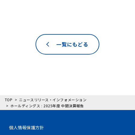
一覧にもどる
TOP
ニュースリリース・インフォメーション
ホールディングス : 2025年度 中間決算報告
個人情報保護方針