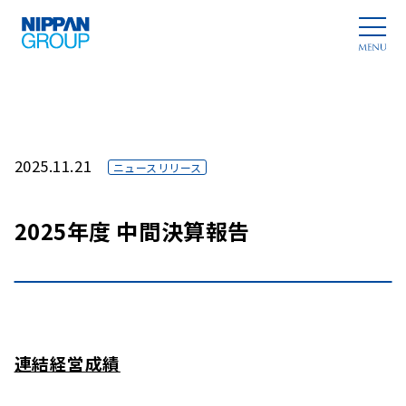
2025.11.21
ニュースリリース
2025年度 中間決算報告
連結経営成績