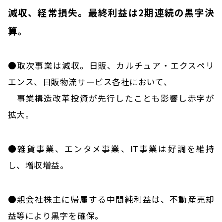
減収、経常損失。最終利益は2期連続の黒字決
算。
●取次事業は減収。日販、カルチュア・エクスペリ
エンス、日販物流サービス各社において、
事業構造改革投資が先行したことも影響し赤字が
拡大。
●雑貨事業、エンタメ事業、IT事業は好調を維持
し、増収増益。
●親会社株主に帰属する中間純利益は、不動産売却
益等により黒字を確保。