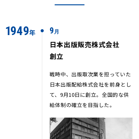
1
949
9
年
月
日本出版販売株式会社
創立
戦時中、出版取次業を担っていた
日本出版配給株式会社を前身とし
て、9月10日に創立。全国的な供
給体制の確立を目指した。