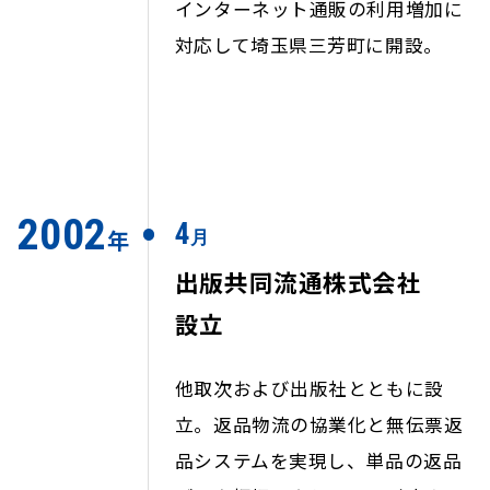
インターネット通販の利用増加に
対応して埼玉県三芳町に開設。
2002
4
年
月
出版共同流通株式会社
設立
他取次および出版社とともに設
立。返品物流の協業化と無伝票返
品システムを実現し、単品の返品