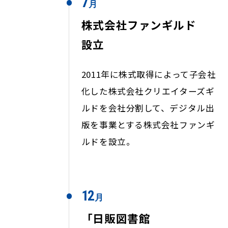
7
月
株式会社ファンギルド
設立
2011年に株式取得によって子会社
化した株式会社クリエイターズギ
ルドを会社分割して、デジタル出
版を事業とする株式会社ファンギ
ルドを設立。
1
2
月
「日販図書館