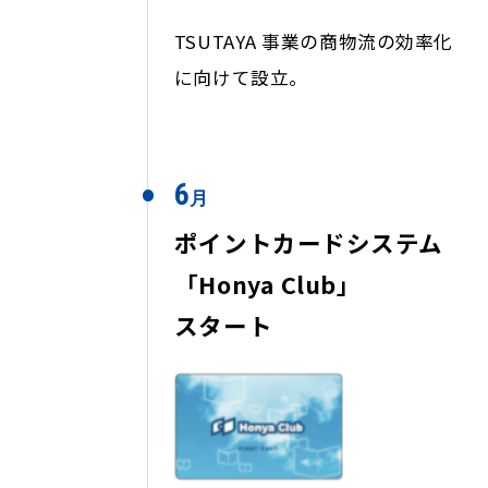
TSUTAYA 事業の商物流の効率化
に向けて設立。
6
月
ポイントカードシステム
「Honya Club」
スタート