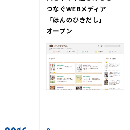
つなぐWEBメディア
「ほんのひきだし」
オープン