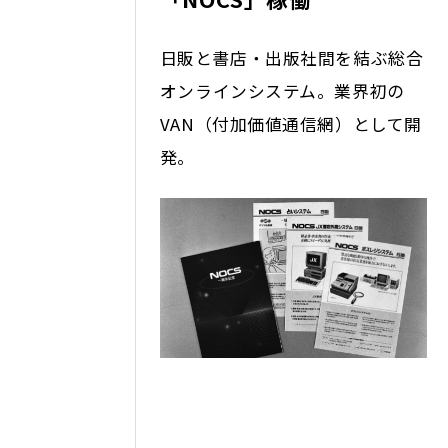
日販と書店・出版社間を結ぶ総合
オンラインシステム。業界初の
VAN（付加価値通信網）として開
発。