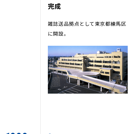
完成
雑誌送品拠点として東京都練馬区
に開設。