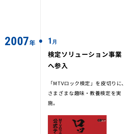
2007
1
年
月
検定ソリューション事業
へ参入
「MTVロック検定」を皮切りに、
さまざまな趣味・教養検定を実
施。