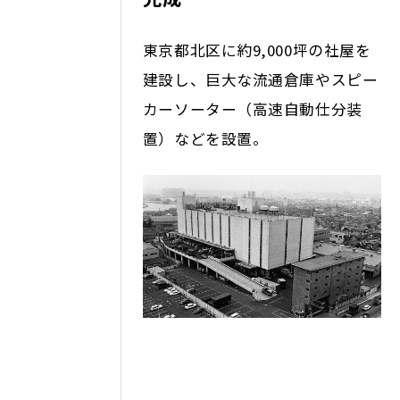
東京都北区に約9,000坪の社屋を
建設し、巨大な流通倉庫やスピー
カーソーター（高速自動仕分装
置）などを設置。