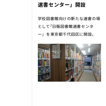
選書センター」開設
学校図書館向けの新たな選書の場
として｢日販図書館選書センタ
ー」を東京都千代田区に開設。