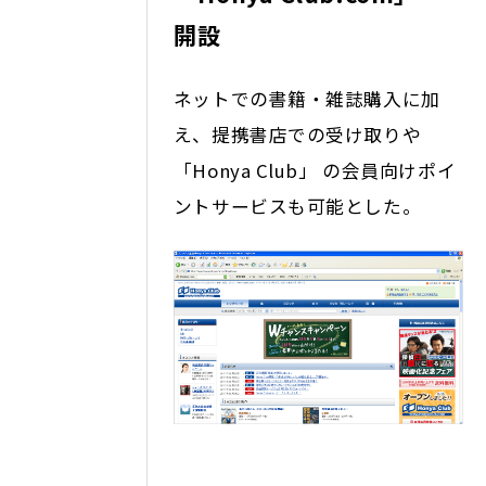
開設
ネットでの書籍・雑誌購入に加
え、提携書店での受け取りや
「Honya Club」 の会員向けポイ
ントサービスも可能とした。