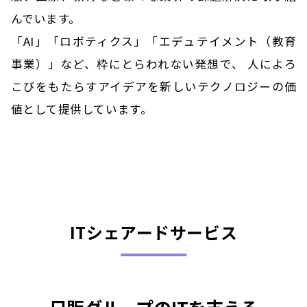
んでいます。
「AI」「ロボティクス」「エデュテイメント（教育
事業）」など、枠にとらわれない発想で、
人によろ
こびをもたらすアイデアを新しいテクノロジーの価
値として提供しています。
ITシェアードサービス