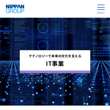
テクノロジーで未来の文化を支える
IT事業