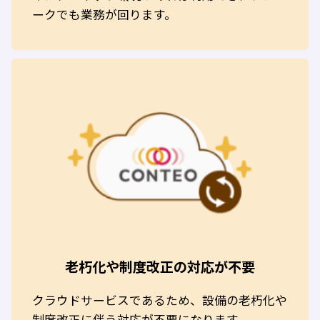
ークでも業務が回ります。
老朽化や制度改正の対応が不要
クラウドサービスであるため、設備の老朽化や
制度改正に伴う対応が不要になります。