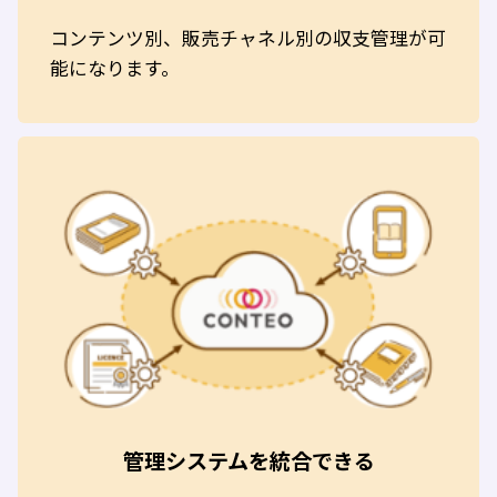
コンテンツ別、販売チャネル別の収支管理が可
能になります。
管理システムを統合できる