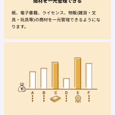
商材を一元管理できる
紙、電子書籍、ライセンス、物販(雑貨・文
具・玩具等)の商材を一元管理できるようにな
ります。