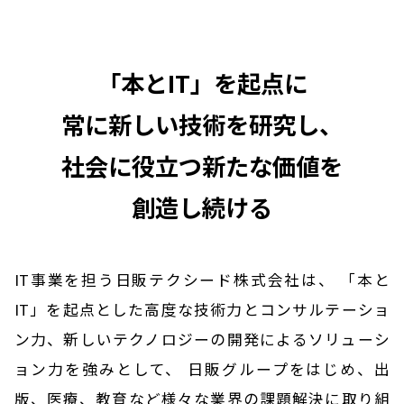
「本とIT」を起点に
常に新しい技術を研究し、
社会に役立つ新たな価値を
創造し続ける
IT事業を担う日販テクシード株式会社は、
「本と
IT」を起点とした高度な技術力とコンサルテーショ
ン力、新しいテクノロジーの開発によるソリューシ
ョン力を強みとして、
日販グループをはじめ、出
版、医療、教育など様々な業界の課題解決に取り組