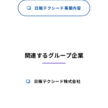
日販テクシード事業内容
関連するグループ企業
日販テクシード株式会社