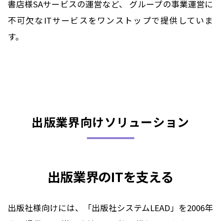
書店様SAサービスの運営など、
グループの事業運営に
不可欠なITサービスをワンストップで提供していま
す。
出版業界向けソリューション
出版業界のITを支える
出版社様向けには、「出版社システムLEAD」を2006年