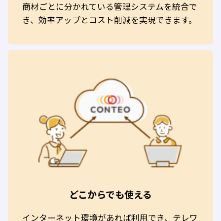
商材ごとに分かれている管理システムを統合で
き、効率アップとコスト削減を実現できます。
どこからでも使える
インターネット環境があれば利用でき、テレワ