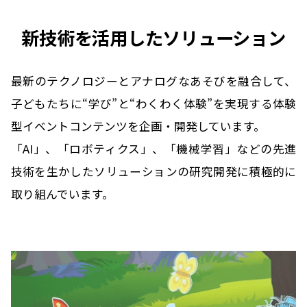
新技術を活用したソリューション
最新のテクノロジーとアナログなあそびを融合して、
子どもたちに“学び”と“わくわく体験”を実現する体験
型イベントコンテンツを企画・開発しています。
「AI」、「ロボティクス」、「機械学習」などの先進
技術を生かしたソリューションの研究開発に積極的に
取り組んでいます。