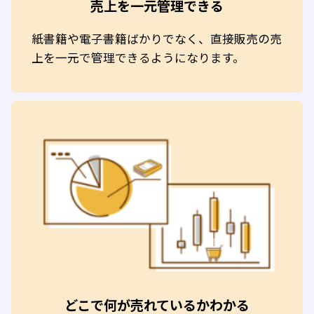
売上を一元管理できる
紙書籍や電子書籍ばかりでなく、直接販売の売
上を一元で管理できるようになります。
どこで何が売れているかわかる