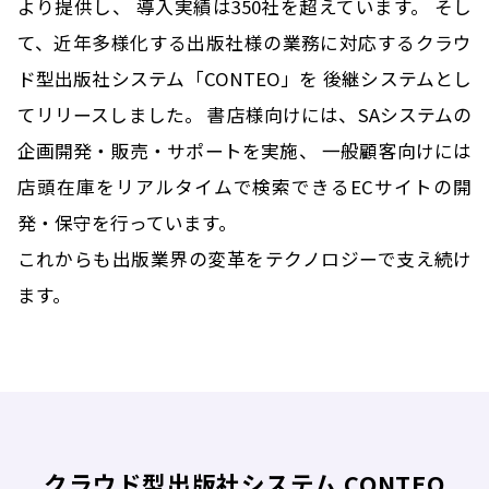
より提供し、
導入実績は350社を超えています。
そし
て、近年多様化する出版社様の業務に対応するクラウ
ド型出版社システム「CONTEO」を
後継システムとし
てリリースしました。
書店様向けには、SAシステムの
企画開発・販売・サポートを実施、
一般顧客向けには
店頭在庫をリアルタイムで検索できるECサイトの開
発・保守を行っています。
これからも出版業界の変革をテクノロジーで支え続け
ます。
クラウド型出版社システム CONTEO