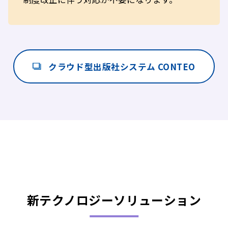
クラウド型出版社システム CONTEO
新テクノロジーソリューション