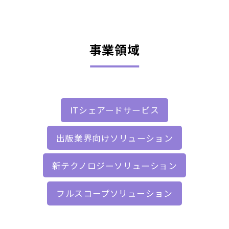
事業領域
ITシェアードサービス
出版業界向けソリューション
新テクノロジーソリューション
フルスコープソリューション