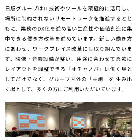
日販グループはIT技術やツールを積極的に活用し、
場所に制約されないリモートワークを推進するとと
もに、業務のDX化を進め高い生産性や価値創造に集
中できる働き方改革を進めています。新しい働き方
にあわせ、ワークプレイス改革にも取り組んでいま
す。映像・音響設備が整い、用途に合わせて柔軟に
レイアウトを調整できる「オチャノバ」は働く場と
してだけでなく、グループ内外の「共創」を 生み出
す場として、多くの方にご利用いただいています。