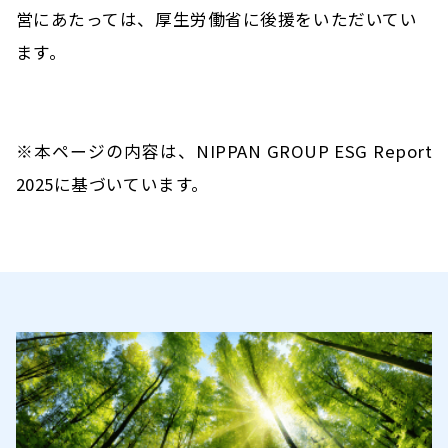
営にあたっては、厚生労働省に後援をいただいてい
ます。
※本ページの内容は、NIPPAN GROUP ESG Report
2025に基づいています。