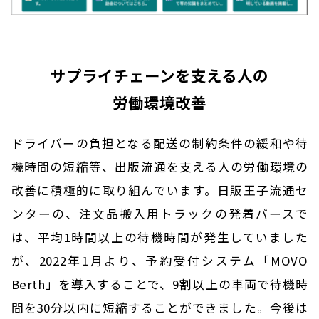
サプライチェーンを支える人の
労働環境改善
ドライバーの負担となる配送の制約条件の緩和や待
機時間の短縮等、出版流通を支える人の労働環境の
改善に積極的に取り組んでいます。日販王子流通セ
ンターの、注文品搬入用トラックの発着バースで
は、平均1時間以上の待機時間が発生していました
が、2022年1月より、予約受付システム「MOVO
Berth」を導入することで、9割以上の車両で待機時
間を30分以内に短縮することができました。今後は