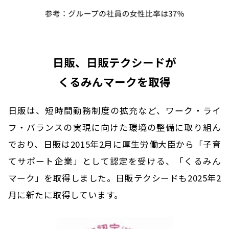
日販、日販テクシードが
くるみんマークを取得
日販は、短時間勤務制度の拡充など、ワーク・ライ
フ・バランスの実現に向けた環境の整備に取り組ん
でおり、日販は2015年2月に厚生労働大臣から「子育
てサポート企業」として認定を受ける、「くるみん
マーク」を取得しました。日販テクシードも2025年2
月に新たに取得しています。