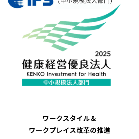
ワークスタイル＆
ワークプレイス改革の推進