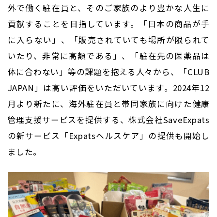
外で働く駐在員と、そのご家族のより豊かな人生に
貢献することを目指しています。「日本の商品が手
に入らない」、「販売されていても場所が限られて
いたり、非常に高額である」、「駐在先の医薬品は
体に合わない」等の課題を抱える人々から、「CLUB
JAPAN」は高い評価をいただいています。2024年12
月より新たに、海外駐在員と帯同家族に向けた健康
管理支援サービスを提供する、株式会社SaveExpats
の新サービス「Expatsヘルスケア」の提供も開始し
ました。