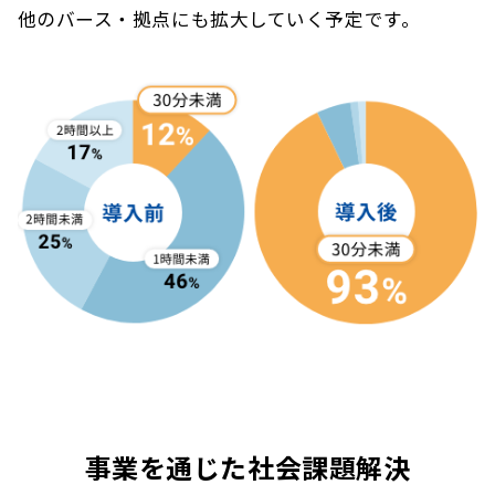
他のバース・拠点にも拡大していく予定です。
事業を通じた社会課題解決