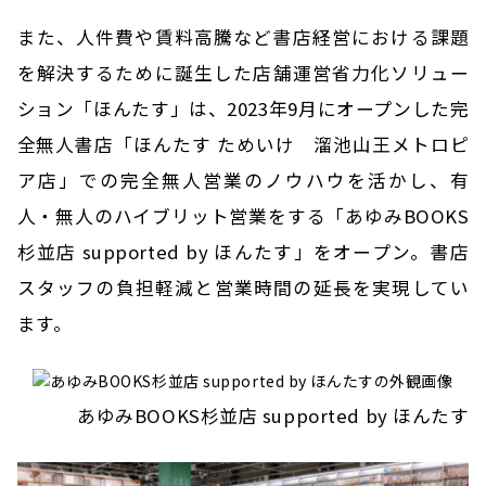
また、人件費や賃料高騰など書店経営における課題
を解決するために誕生した店舗運営省力化ソリュー
ション「ほんたす」は、2023年9月にオープンした完
全無人書店「ほんたす ためいけ 溜池山王メトロピ
ア店」での完全無人営業のノウハウを活かし、有
人・無人のハイブリット営業をする「あゆみBOOKS
杉並店 supported by ほんたす」をオープン。書店
スタッフの負担軽減と営業時間の延長を実現してい
ます。
あゆみBOOKS杉並店 supported by ほんたす