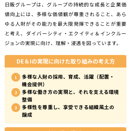
日販グループは、グループの持続的な成長と企業価
値向上には、多様な価値観が尊重されること、
あら
ゆる人財がその能力を最大限発揮できることが重要
と考え、
ダイバーシティ・エクイティ＆インクルー
ジョンの実現に向け、理解・浸透を図っています。
DE＆Iの実現に向けた取り組みの考え方
多様な人財の採用、育成、活躍（配置・
機会提供）
多様な働き方の実現と、それを支える環境
整備
多様性を尊重し、享受できる組織風土の
醸成