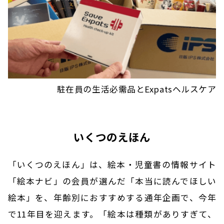
駐在員の生活必需品とExpatsヘルスケア
いくつのえほん
「いくつのえほん」は、絵本・児童書の情報サイト
「絵本ナビ」の会員が選んだ「本当に読んでほしい
絵本」を、年齢別におすすめする通年企画で、今年
で11年目を迎えます。「絵本は種類がありすぎて、