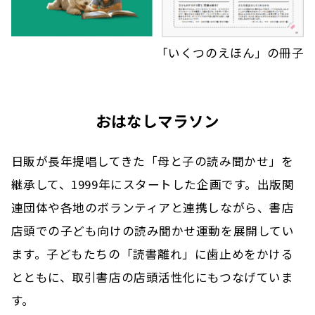
「いくつのえほん」の冊子
おはなしマラソン
日販が長年提唱してきた「母と子の読み聞かせ」を
継承して、1999年にスタートした企画です。
出版関
連団体や各地のボランティアと連携しながら、書店
店頭での子ども向けの読み聞かせ運動を展開してい
ます。
子どもたちの「読書離れ」に歯止めをかける
とともに、取引書店の店頭活性化にもつなげていま
す。