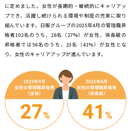
に定めました。女性が長期的・継続的にキャリアッ
プでき、活躍し続けられる環境や制度の充実に取り
組んでいます。日販グループの2025年4月の管理職昇
格者102名のうち、28名（27%）が女性、係長級の
昇格者では56名のうち、23名（41%）が女性とな
り、女性のキャリアアップが進んでいます。