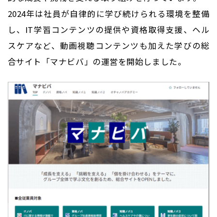
2024年は社員が自律的に学び続けられる環境を整備
し、IT学習コンテンツの提供や資格取得支援、ヘル
スケアなど、動画視聴コンテンツも加えた学びの総
合サイト「マナビバ」の運営を開始しました。