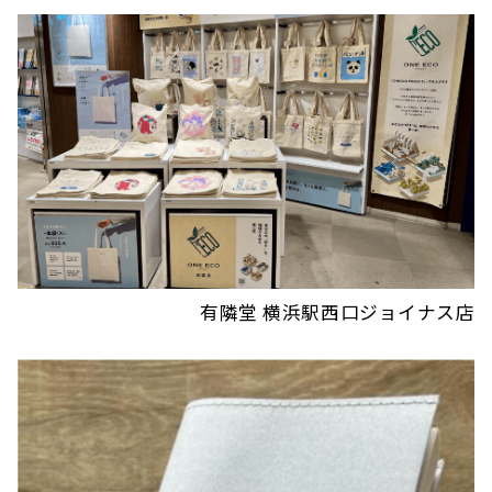
有隣堂 横浜駅西口ジョイナス店