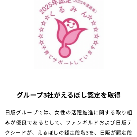
グループ3社がえるぼし認定を取得
日販グループでは、女性の活躍推進に関する取り組
みが優良であるとして、ファンギルドおよび日販テ
クシードが、えるぼしの認定段階3を、日販が認定段