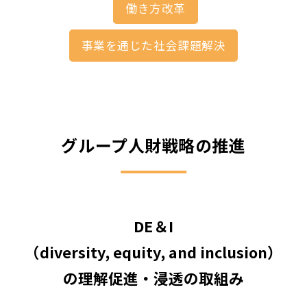
働き方改革
事業を通じた社会課題解決
グループ人財戦略の推進
DE＆I
（diversity, equity, and inclusion）
の理解促進・浸透の取組み