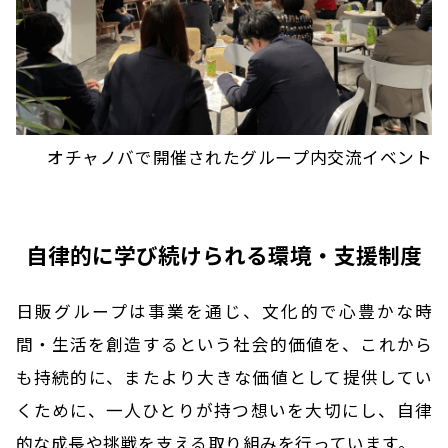
オチャノバで開催されたグループ内交流イベント
自律的に学び続けられる環境・支援制度
日販グループは事業を通じ、文化的で心豊かな時
間・生活を創造するという社会的価値を、これから
も持続的に、またより大きな価値として提供してい
くために、一人ひとりが持つ想いを大切にし、自律
的な成長や挑戦を支える取り組みを行っています。