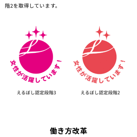
階2を取得しています。
働き方改革