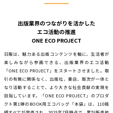
出版業界のつながりを活かした
エコ活動の推進
ONE ECO PROJECT
日販は、魅力ある出版コンテンツを軸に、生活者が
楽しみながら参画できる、出版業界のエコ活動
「ONE ECO PROJECT」をスタートさせました。取
引の有無に関係なく、出版社、書店、取次が一体と
なり活動することで、より大きな社会貢献の実現を
目指しています。「ONE ECO PROJECT」のプロダ
クト第1弾のBOOK用エコバッグ「本袋」は、110銘
柄すべてが発売され、2025年7月時点で、累計販売枚