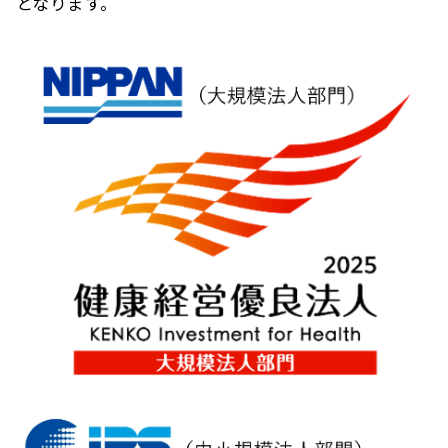
となります。