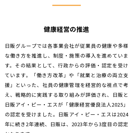
健康経営の推進
日販グループでは各事業会社が従業員の健康や多様
な働き方を推進し、制度・施策の導入を進めていま
す。その結果として、行政からの評価・認定を受け
ています。「働き方改革」や「就業と治療の両立支
援」といった、社員の健康管理を経営的な視点で考
え、戦略的に実践する取り組みが評価され、日販と
日販アイ・ピー・エスが「健康経営優良法人2025」
の認定を受けました。日販アイ・ピー・エスは2024
年に続き2年連続、日販は、2023年から3度目の認定