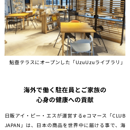
鮎壺テラスにオープンした「UzuUzuライブラリ」
海外で働く駐在員とご家族の
心身の健康への貢献
日販アイ・ピー・エスが運営するeコマース「CLUB
JAPAN」は、日本の商品を世界中に届ける事で、海