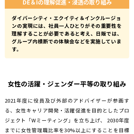
DE＆Iの理解促進・浸透の取り組み
ダイバーシティ・エクイティ＆インクルージョ
ンの実現には、社員一人ひとりがその重要性を
理解することが必要であると考え、日販では、
グループ内横断での体験会などを実施していま
す。
女性の活躍・ジェンダー平等の取り組み
2021年度に役員及び外部のアドバイザーが参画す
る、女性キャリア開発・活躍促進を目的としたプロ
ジェクト「Wミーティング」を立ち上げ、 2030年度
までに女性管理職比率を30%以上にすることを目標