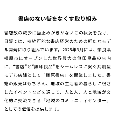
書店のない街をなくす取り組み
書店数の減少に歯止めがきかないこの状況を受け、
日販では、持続可能な書店経営のための新たなモデ
ル開発に取り組んでいます。2025年3月には、奈良県
橿原市にオープンした世界最大の無印良品の店内
に、“書店”と“無印良品”をシームレスに繋ぐ共創型
モデル店舗として「橿原書店」を開業しました。書
籍の販売はもちろん、地域の生活者の暮らしに根ざ
したイベントなどを通して、人と人、人と地域が文
化的に交流できる「地域のコミュニティセンター」
としての価値を提供します。