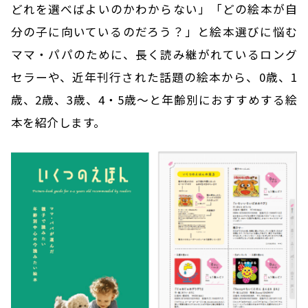
どれを選べばよいのかわからない」「どの絵本が自
分の子に向いているのだろう？」と絵本選びに悩む
ママ・パパのために、長く読み継がれているロング
セラーや、近年刊行された話題の絵本から、0歳、1
歳、2歳、3歳、4・5歳～と年齢別におすすめする絵
本を紹介します。