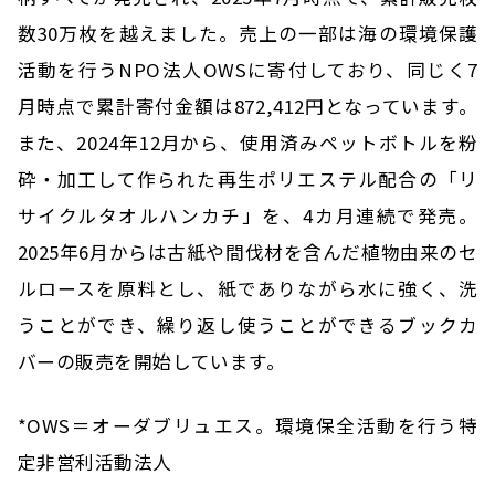
数30万枚を越えました。売上の一部は海の環境保護
活動を行うNPO法人OWSに寄付しており、同じく7
月時点で累計寄付金額は872,412円となっています。
また、2024年12月から、使用済みペットボトルを粉
砕・加工して作られた再生ポリエステル配合の「リ
サイクルタオルハンカチ」を、4カ月連続で発売。
2025年6月からは古紙や間伐材を含んだ植物由来のセ
ルロースを原料とし、紙でありながら水に強く、洗
うことができ、繰り返し使うことができるブックカ
バーの販売を開始しています。
*OWS＝オーダブリュエス。環境保全活動を行う特
定非営利活動法人