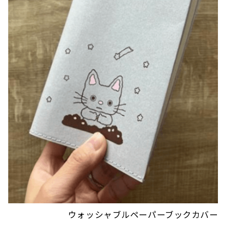
ウォッシャブルペーパーブックカバー