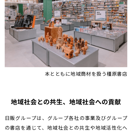
本とともに地域商材を扱う橿原書店
地域社会との共生、地域社会への貢献
日販グループは、グループ各社の事業及びグループ
の書店を通じて、地域社会との共生や地域活性化へ