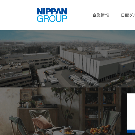
企業情報
日販グ