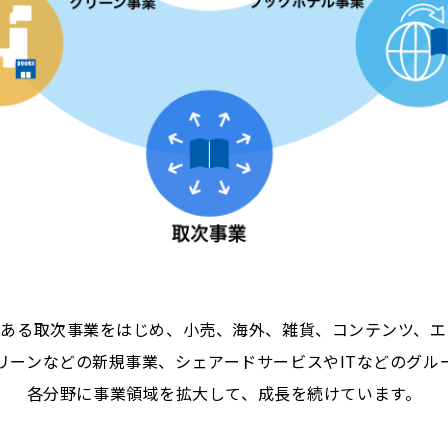
である取次事業をはじめ、小売、海外、雑貨、コンテンツ、エ
リーンなどの新規事業、シェアードサービスやITなどのグル
各分野に事業領域を拡大して、成長を続けています。