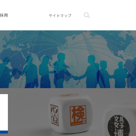
採用
サイトマップ