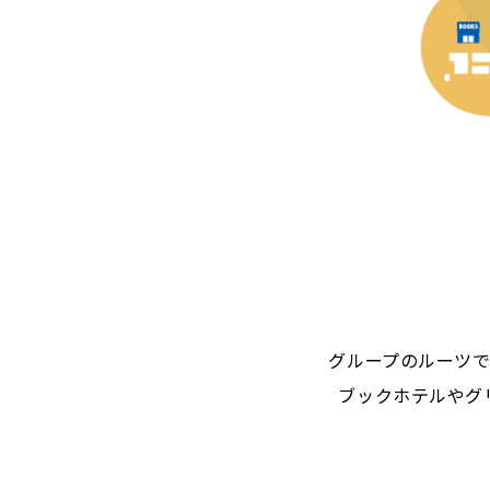
グループのルーツ
ブックホテルやグ