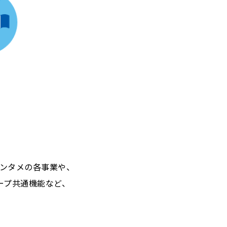
ンタメの各事業や、
ープ共通機能など、