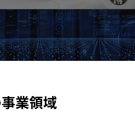
の事業領域