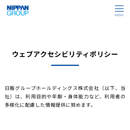
ウェブアクセシビリティポリシー
日販グループホールディングス株式会社（以下、当
社）は、利用目的や年齢・身体能力など、利用者の
多様化に配慮した情報提供に努めます。