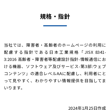
規格・指針
当社では、障害者・高齢者のホームページの利用に
配慮する指針である日本工業規格「JISX 8341-
3:2016 高齢者・障害者等配慮設計指針-情報通信にお
ける機器、ソフトウェア及びサービス-第3部:ウェブ
コンテンツ」の適合レベルAAに配慮し、利用者にと
って見やすく、わかりやすい情報提供を目指してま
いります。
2024年1月25日作成