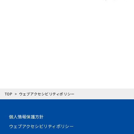
TOP
ウェブアクセシビリティポリシー
個人情報保護方針
ウェブアクセシビリティポリシー