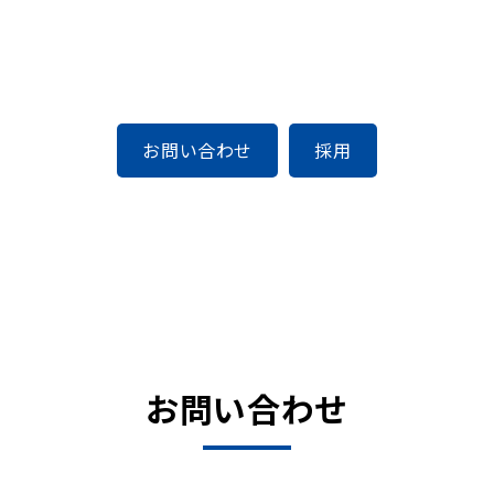
お問い合わせ
採用
お問い合わせ