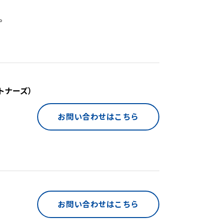
。
トナーズ）
お問い合わせはこちら
お問い合わせはこちら