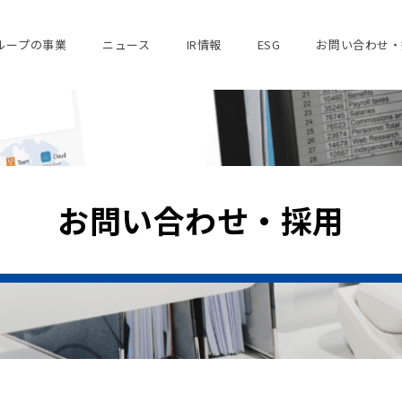
ループの事業
ニュース
IR情報
ESG
お問い合わせ・
お問い合わせ・採用