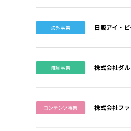
日販アイ・ピ
海外事業
株式会社ダル
雑貨事業
株式会社ファ
コンテンツ
事業