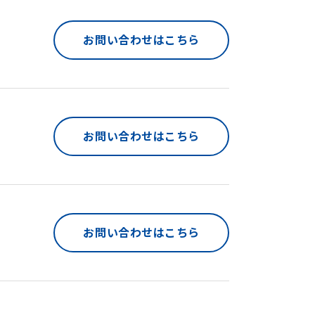
お問い合わせはこちら
お問い合わせはこちら
お問い合わせはこちら