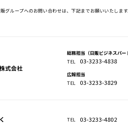
日販グループへのお問い合わせは、
下記までお願いいたします
総務担当
（日販ビジネスパー
03-3233-4838
TEL
株式会社
広報担当
03-3233-3829
TEL
く
03-3233-4802
TEL