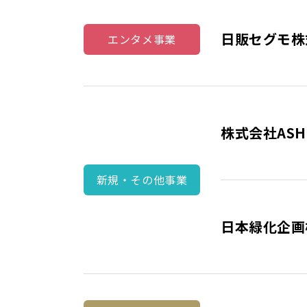
日販セグモ株
エンタメ
事業
株式会社ASH
新規・
その他事業
日本緑化企画