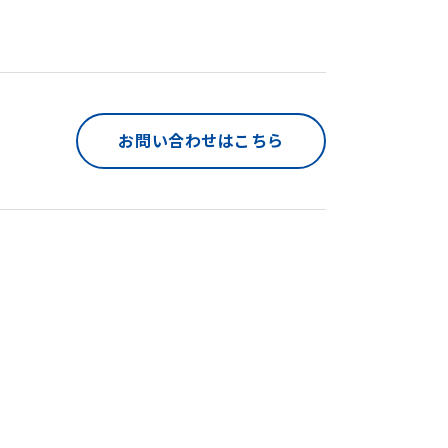
お問い合わせはこちら