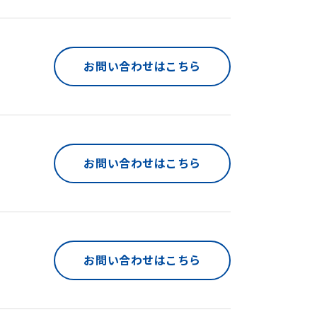
お問い合わせはこちら
お問い合わせはこちら
お問い合わせはこちら