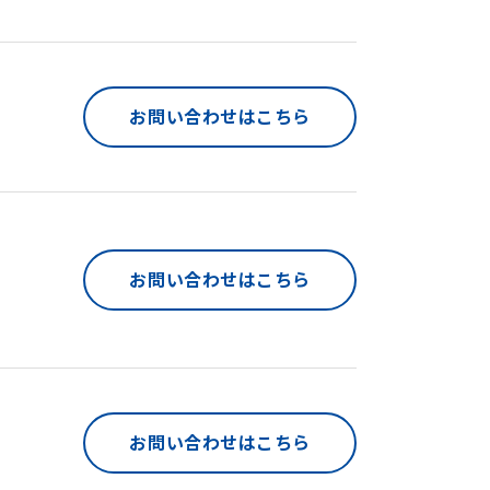
お問い合わせはこちら
お問い合わせはこちら
お問い合わせはこちら