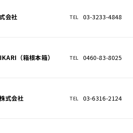
式会社
03-3233-4848
TEL
IKARI（箱根本箱）
0460-83-8025
TEL
株式会社
03-6316-2124
TEL