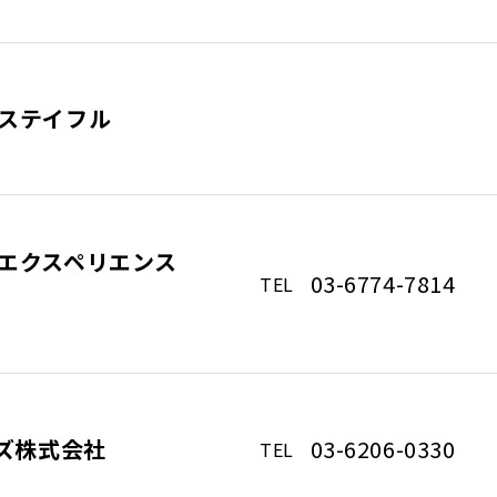
ステイフル
エクスペリエンス
03-6774-7814
TEL
ルズ株式会社
03-6206-0330
TEL