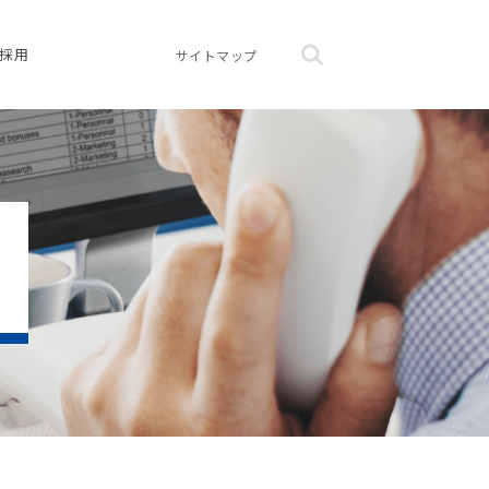
採用
サイトマップ