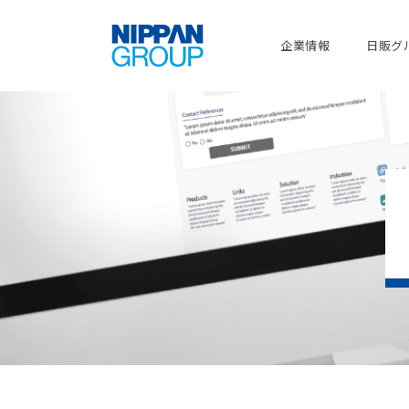
企業情報
日販グ