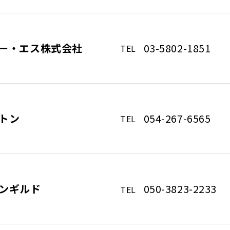
ー・エス株式会社
03-5802-1851
TEL
トン
054-267-6565
TEL
ンギルド
050-3823-2233
TEL