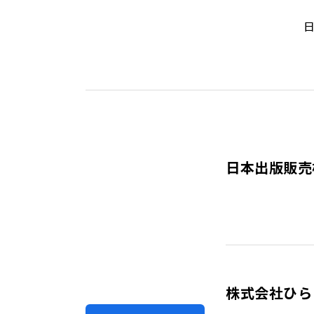
日本出版販売
株式会社ひら