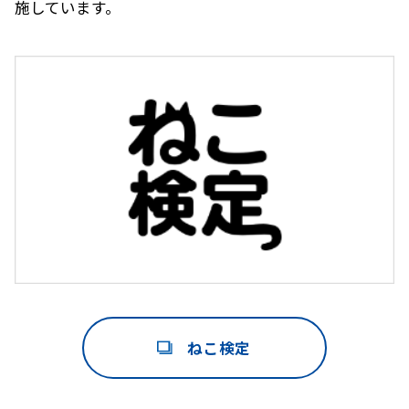
施しています。
ねこ検定