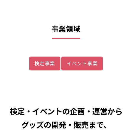
事業領域
検定事業
イベント事業
検定・イベントの企画・運営から
グッズの開発・販売まで、