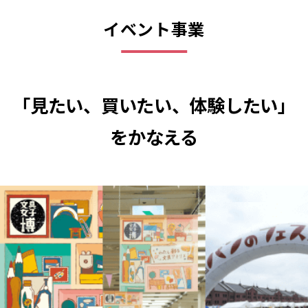
イベント事業
「見たい、買いたい、体験したい」
をかなえる