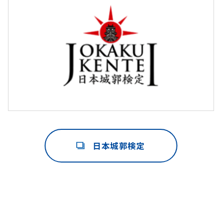
日本城郭検定