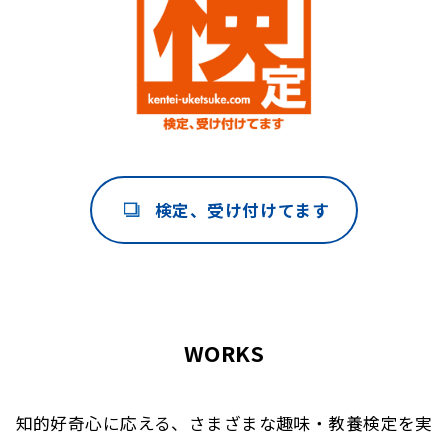
検定、受け付けてます
WORKS
知的好奇心に応える、さまざまな趣味・教養検定を実