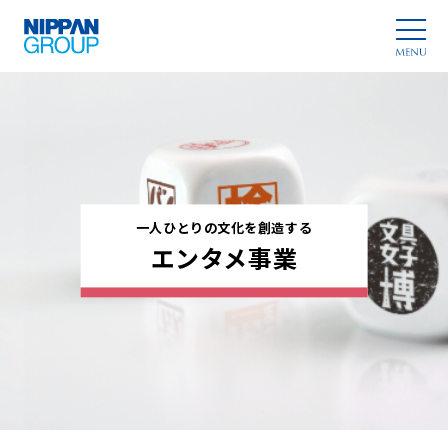
一人ひとりの文化を創造する
エンタメ事業