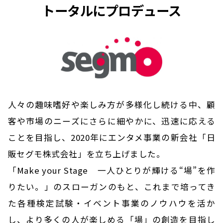
トータルにプロデュース
人々の趣味嗜好や楽しみ方が多様化し続ける中、顧
客や市場のニーズにさらに細やかに、迅速に応える
ことを目指し、
2020年にエンタメ事業の新会社「日
販セグモ株式会社」を立ち上げました。
「Make your Stage 一人ひとりが輝ける“場”を作
りたい。」のスローガンのもと、
これまで培ってき
た各種検定試験・イベント事業のノウハウを活か
し、より多くの人が楽しめる「場」の創造を目指し