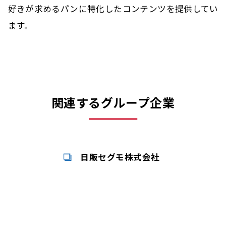
好きが求めるパンに特化したコンテンツを提供してい
ます。
関連するグループ企業
日販セグモ株式会社