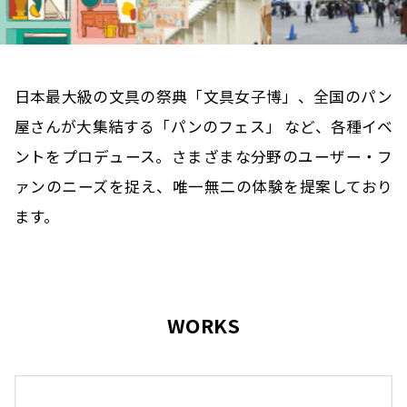
日本最大級の文具の祭典「文具女子博」、全国のパン
屋さんが大集結する「パンのフェス」 など、各種イベ
ントをプロデュース。
さまざまな分野のユーザー・フ
ァンのニーズを捉え、唯一無二の体験を提案しており
ます。
WORKS