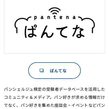
ぱんてな
パンシェルジュ検定の受験者データベースを活用した
コミュニティ＆メディア。パン好きが求める情報だけ
でなく、パン好きを集めた座談会・イベントなどパン