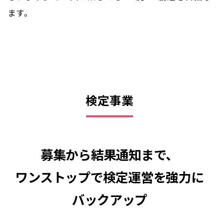
ます。
検定事業
募集から結果通知まで、
ワンストップで検定運営を強力に
バックアップ