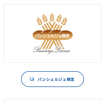
パンシェルジュ検定