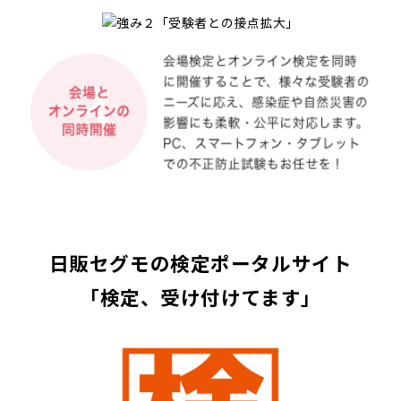
日販セグモの検定ポータルサイト
「検定、受け付けてます」