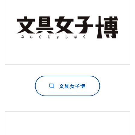
文具女子博