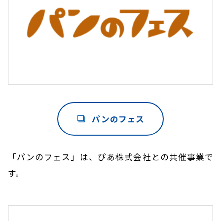
パンのフェス
「パンのフェス」は、ぴあ株式会社との共催事業で
す。