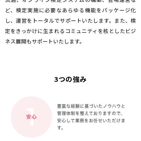
ど、
検定実施に必要なあらゆる機能をパッケージ化
し、運営をトータルでサポートいたします。
また、検
定をきっかけに生まれるコミュニティを核としたビジ
ネス展開もサポートいたします。
3つの強み