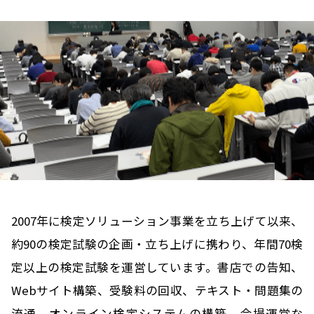
2007年に検定ソリューション事業を立ち上げて以来、
約90の検定試験の企画・立ち上げに携わり、
年間70検
定以上の検定試験を運営しています。
書店での告知、
Webサイト構築、受験料の回収、テキスト・問題集の
流通、オンライン検定システムの構築、会場運営な