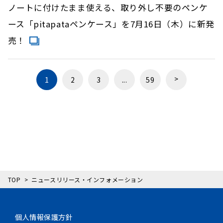
ノートに付けたまま使える、取り外し不要のペンケ
ース「pitapataペンケース」を7月16日（木）に新発
売！
>
1
2
3
...
59
TOP
ニュースリリース・インフォメーション
個人情報保護方針