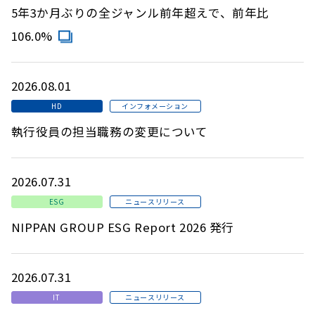
5年3か月ぶりの全ジャンル前年超えで、前年比
106.0%
2026.08.01
HD
インフォメーション
執行役員の担当職務の変更について
2026.07.31
ESG
ニュースリリース
NIPPAN GROUP ESG Report 2026 発行
2026.07.31
IT
ニュースリリース