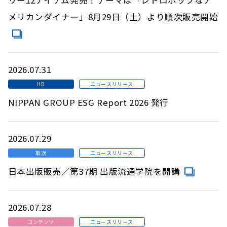
メリカンダイナー」8月29日（土）より順次販売開始
2026.07.31
HD
ニュースリリース
NIPPAN GROUP ESG Report 2026 発行
2026.07.29
取次
ニュースリリース
日本出版販売／第37期 出版流通学院を開講
2026.07.28
コンテンツ
ニュースリリース