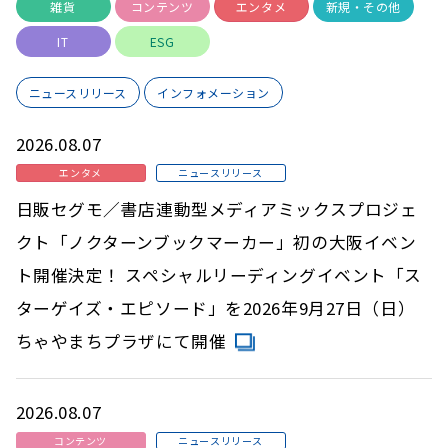
雑貨
コンテンツ
エンタメ
新規・その他
IT
ESG
ニュースリリース
インフォメーション
2026.08.07
エンタメ
ニュースリリース
日販セグモ／書店連動型メディアミックスプロジェ
クト「ノクターンブックマーカー」初の大阪イベン
ト開催決定！ スペシャルリーディングイベント「ス
ターゲイズ・エピソード」を2026年9月27日（日）
ちゃやまちプラザにて開催
2026.08.07
コンテンツ
ニュースリリース