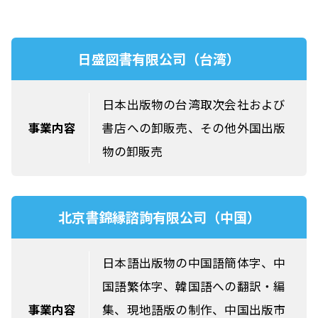
日盛図書有限公司（台湾）
日本出版物の台湾取次会社および
書店への卸販売、その他外国出版
事業内容
物の卸販売
北京書錦縁諮詢有限公司（中国）
日本語出版物の中国語簡体字、中
国語繁体字、韓国語への翻訳・編
集、現地語版の制作、中国出版市
事業内容