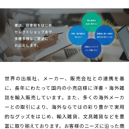
世界の出版社、メーカー、販売会社との連携を基
に、長年にわたって国内の小売店様に洋書・海外雑
誌を輸入販売しています。
また、多くの海外メーカ
ーとの取引により、海外ならではの彩り豊かで実用
的なグッズをはじめ、
輸入雑貨、文具雑貨などを豊
富に取り揃えております。
お客様のニーズに沿った商