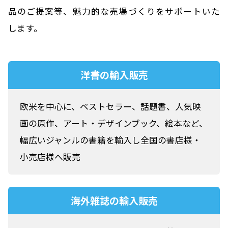
品のご提案等、魅力的な売場づくりをサポートいた
します。
洋書の輸入販売
欧米を中心に、ベストセラー、話題書、人気映
画の原作、アート・デザインブック、絵本など、
幅広いジャンルの書籍を輸入し全国の書店様・
小売店様へ販売
海外雑誌の輸入販売