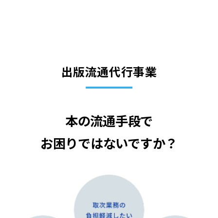
出版流通代行事業
本の流通手段で
お困りではないですか？