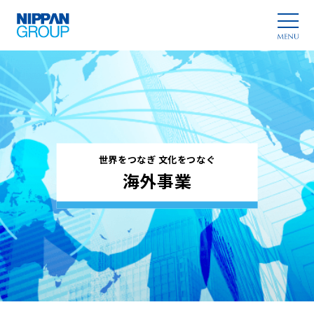
世界をつなぎ 文化をつなぐ
海外事業