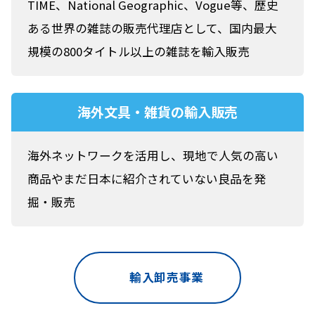
TIME、National Geographic、Vogue等、歴史
ある世界の雑誌の販売代理店として、国内最大
規模の800タイトル以上の雑誌を輸入販売
海外文具・雑貨の輸入販売
海外ネットワークを活用し、現地で人気の高い
商品やまだ日本に紹介されていない良品を発
掘・販売
輸入卸売事業