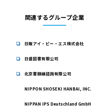
関連するグループ企業
日販アイ・ピー・エス株式会社
日盛図書有限公司
北京書錦縁諮詢有限公司
NIPPON SHOSEKI HANBAI, INC.
NIPPAN IPS Deutschland GmbH