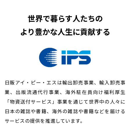
世界で暮らす人たちの
より豊かな人生に貢献する
日販アイ・ピー・エスは輸出卸売事業、輸入卸売事
業、出版流通代行事業、
海外駐在員向け福利厚生
「物資送付サービス」事業を通じて
世界中の人々に
日本の雑誌や書籍、海外の雑誌や書籍などを届ける
サービスの提供を推進しています。