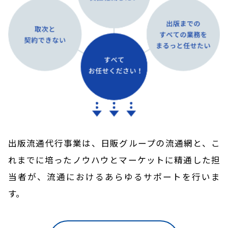
出版流通代行事業は、日販グループの流通網と、こ
れまでに培ったノウハウとマーケットに精通した担
当者が、
流通におけるあらゆるサポートを行いま
す。