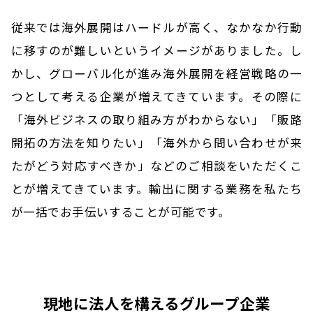
従来では海外展開はハードルが高く、なかなか行動
に移すのが難しいというイメージがありました。
し
かし、グローバル化が進み海外展開を経営戦略の一
つとして考える企業が増えてきています。
その際に
「海外ビジネスの取り組み方がわからない」「販路
開拓の方法を知りたい」
「海外から問い合わせが来
たがどう対応すべきか」などのご相談をいただくこ
とが増えてきています。
輸出に関する業務を私たち
が一括でお手伝いすることが可能です。
現地に法人を構えるグループ企業