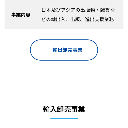
日本及びアジアの出版物・雑貨な
事業内容
どの輸出入、
出版、進出支援業務
輸出卸売事業
輸入卸売事業