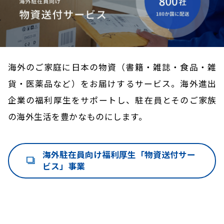
海外のご家庭に日本の物資（書籍・雑誌・食品・雑
貨・医薬品など）をお届けするサービス。
海外進出
企業の福利厚生をサポートし、駐在員とそのご家族
の海外生活を豊かなものにします。
海外駐在員向け福利厚生「物資送付サー
ビス」事業