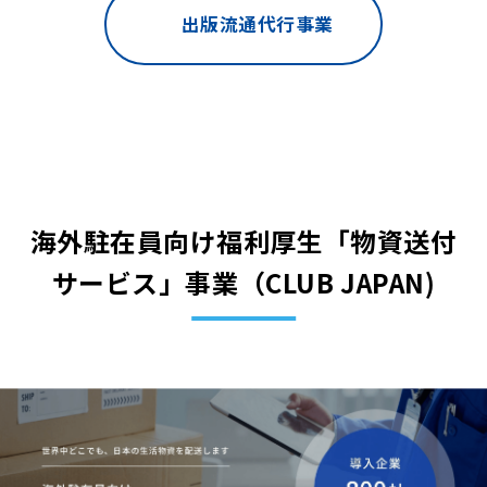
出版流通代行事業
海外駐在員向け福利厚生「物資送付
サービス」事業（CLUB JAPAN)