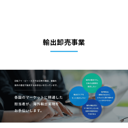
輸出卸売事業