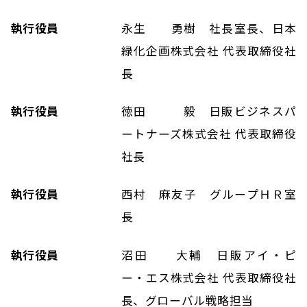
執行役員
永生 勇樹 社長室長、日本
緑化企画株式会社 代表取締役社
長
執行役員
徳田 毅 日販ビジネスパ
ートナーズ株式会社 代表取締役
社長
執行役員
西村 麻友子 グループＨＲ室
長
執行役員
沼田 大輔 日販アイ・ピ
ー・エス株式会社 代表取締役社
長、グローバル戦略担当