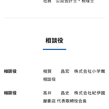
社員 公認会計士・税理士
相談役
相談役
相賀 昌宏 株式会社小学館
相談役
相談役
高井 昌史 株式会社紀伊國
屋書店 代表取締役会長