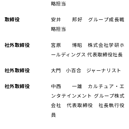
略担当
取締役
安井 邦好 グループ成長戦
略担当
社外取締役
宮原 博昭 株式会社学研ホ
ールディングス 代表取締役社長
社外取締役
大門 小百合 ジャーナリスト
社外取締役
中西 一雄 カルチュア・エ
ンタテインメント グループ株式
会社 代表取締役 社長執行役
員