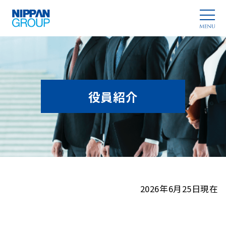
役員紹介
2026年6月25日現在