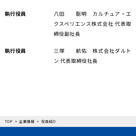
執行役員
八田 聡明 カルチュア・エ
クスペリエンス株式会社 代表取
締役副社長
執行役員
三塚 航佑 株式会社ダルト
ン 代表取締役社長
TOP
企業情報
役員紹介