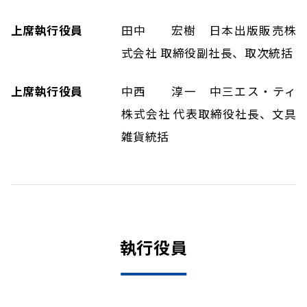
上席執行役員
田中 宏樹 日本出版販売株
式会社 取締役副社長、取次統括
上席執行役員
中西 淳一 中三エス・ティ
株式会社 代表取締役社長、文具
雑貨統括
執行役員