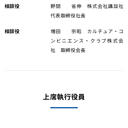
相談役
野間 省伸 株式会社講談社
代表取締役社長
相談役
増田 宗昭 カルチュア・コ
ンビニエンス・クラブ株式会
社 取締役会長
上席執行役員