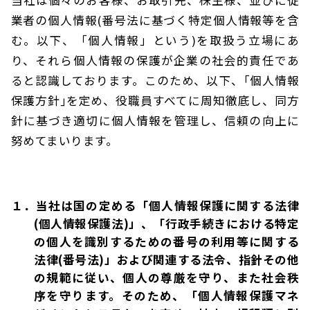
業者の個人情報(番号法に基づく特定個人情報等を含
む。以下、「個人情報」という)を取扱う立場にあ
り、それら個人情報の保護が企業の社会的責任であ
ると認識しております。このため、以下、｢個人情報
保護方針｣を定め、役職員すべてに周知徹底し、同方
針に基づき適切に個人情報を管理し、信頼の向上に
努めてまいります。
１．当社は国の定める「個人情報保護に関する法律
(個人情報保護法)」、「行政手続きにおける特定
の個人を識別するための番号の利用等に関する
法律(番号法)」および関連する法令、指針その他
の規範に従い、個人の尊厳を守り、また社会秩
序を守ります。そのため、「個人情報保護マネ