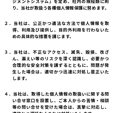
ジメントシステム」を定め、社内の規程類に則
り、当社が取扱う各種個人情報保護に努めます。
２．当社は、公正かつ適法な方法で個人情報を取
得、利用及び提供し、目的外利用を行わないた
めの具体的な措置を講じます。
３．当社は、不正なアクセス、滅失、毀損、改ざ
ん、漏えい等のリスクを深く認識し、必要かつ
合理的な安全対策を講ずるとともに、問題が発
生した場合は、適切かつ迅速に対処し是正いた
します。
４．当社は、取得した個人情報の取扱いに関する問
い合せ窓口を設置し、ご本人からの苦情・相談
等の問い合せを受けた場合は、真摯に対応し、