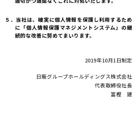
適切かつ遅延なくこれに対処いたします。
５．当社は、確実に個人情報を保護し利用するため
に「個人情報保護マネジメントシステム」の継
続的な改善に努めてまいります。
2019年10月1日制定
日販グループホールディングス株式会社
代表取締役社長
富樫 建