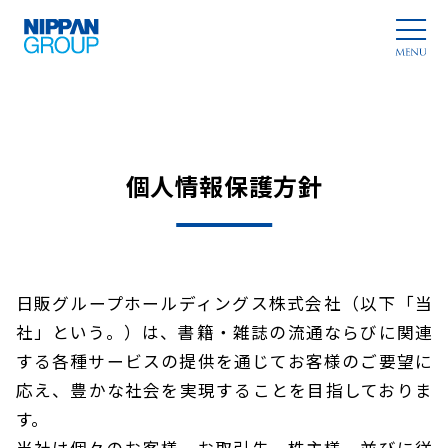
個人情報保護方針
日販グループホールディングス株式会社（以下「当
社」という。）は、書籍・雑誌の流通ならびに関連
する各種サービスの提供を通じてお客様のご要望に
応え、豊かな社会を実現することを目指しておりま
す。
当社は個々のお客様、お取引先、株主様、並びに従