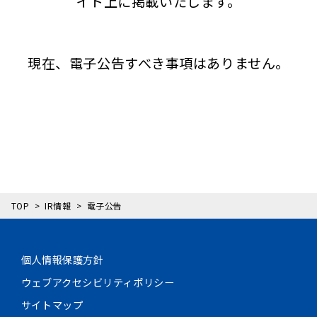
イト上に掲載いたします。
現在、電子公告すべき事項はありません。
TOP
IR情報
電子公告
個人情報保護方針
ウェブアクセシビリティポリシー
サイトマップ