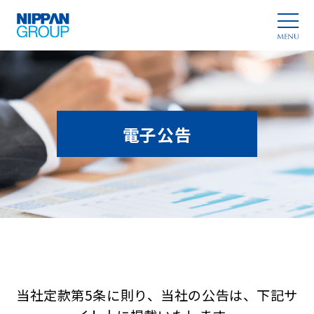
電子公告
当社定款第5条に則り、当社の公告は、下記サ