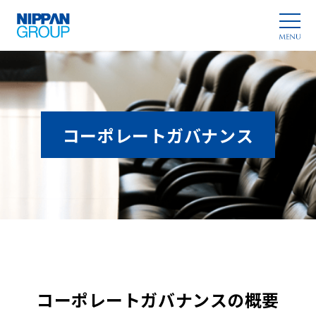
コーポレートガバナンス
コーポレートガバナンスの概要