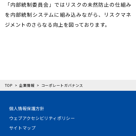
「内部統制委員会」ではリスクの未然防止の仕組み
を内部統制システムに組み込みながら、リスクマネ
ジメントのさらなる向上を図っております。
TOP
企業情報
コーポレートガバナンス
個人情報保護方針
ウェブアクセシビリティポリシー
サイトマップ