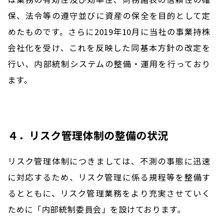
保、法令等の遵守並びに資産の保全を目的として定
めたものです。さらに2019年10月に当社の事業持株
会社化を受け、これを反映した同基本方針の改定を
行い、内部統制システムの整備・運用を行っており
ます。
４．リスク管理体制の整備の状況
リスク管理体制につきましては、不測の事態に迅速
に対応するため、リスク管理に係る規程等を整備す
るとともに、リスク管理業務をより充実させていく
ために「内部統制委員会」を設けております。