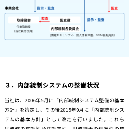
３．内部統制システムの整備状況
当社は、2006年5月に「内部統制システム整備の基本
方針」を策定し、その後2015年9月に「内部統制シス
テムの基本方針」として改定を行いました。これら
は業務の有効性及び効率性、財務諸表の信頼性の確