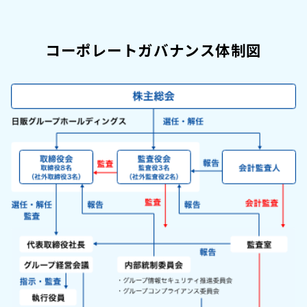
コーポレートガバナンス体制図