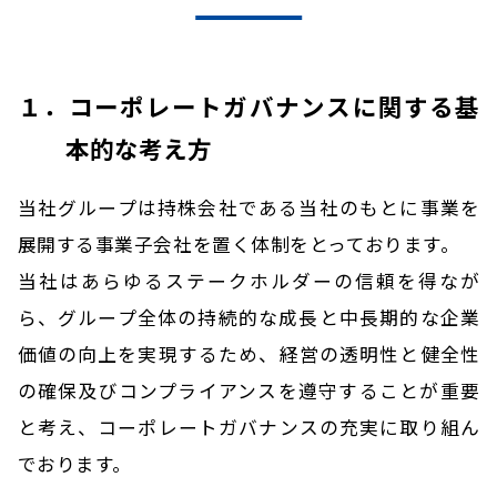
１．コーポレートガバナンスに関する基
本的な考え方
当社グループは持株会社である当社のもとに事業を
展開する事業子会社を置く体制をとっております。
当社はあらゆるステークホルダーの信頼を得なが
ら、グループ全体の持続的な成長と中長期的な企業
価値の向上を実現するため、経営の透明性と健全性
の確保及びコンプライアンスを遵守することが重要
と考え、コーポレートガバナンスの充実に取り組ん
でおります。