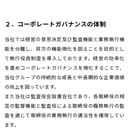
２．コーポレートガバナンスの体制
当社では経営の意思決定及び監査機能と業務執行機
能を分離し、双方の機能強化を図ることを目的とし
て執行役員制度を導入しております。経営の効率化
を進めコーポレートガバナンスを強化することで、
当社グループの持続的な成長と中長期的な企業価値
の向上を図っています。
また当社は監査役会設置会社であり、各取締役の相
互の監督機能と監査役による取締役の職務執行の監
査を通じて取締役の業務執行の適法性を確保してい
ます。