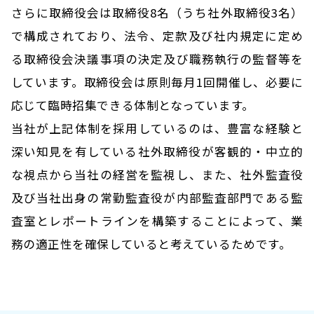
さらに取締役会は取締役8名（うち社外取締役3名）
で構成されており、法令、定款及び社内規定に定め
る取締役会決議事項の決定及び職務執行の監督等を
しています。取締役会は原則毎月1回開催し、必要に
応じて臨時招集できる体制となっています。
当社が上記体制を採用しているのは、豊富な経験と
深い知見を有している社外取締役が客観的・中立的
な視点から当社の経営を監視し、また、社外監査役
及び当社出身の常勤監査役が内部監査部門である監
査室とレポートラインを構築することによって、業
務の適正性を確保していると考えているためです。