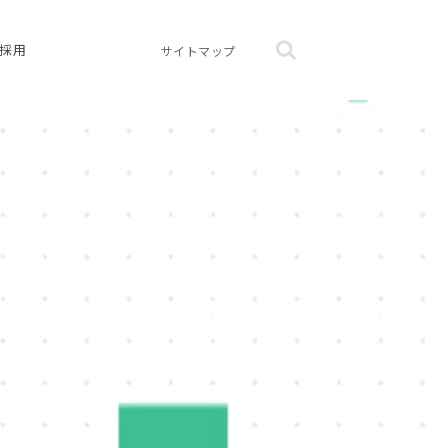
採用
サイトマップ