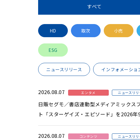
すべて
HD
取次
小売
ESG
ニュースリリース
インフォメーショ
2026.08.07
エンタメ
ニュースリリ
日販セグモ／書店連動型メディアミックス
ト「スターゲイズ・エピソード」を2026年
2026.08.07
コンテンツ
ニュースリリ