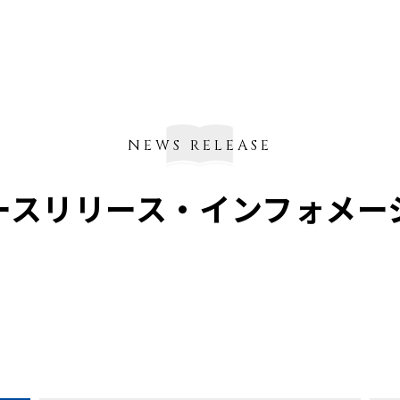
NEWS RELEASE
ースリリース・
インフォメー