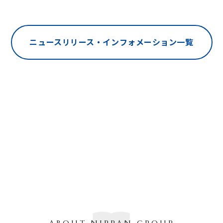
ニュースリリース・インフォメーション一覧