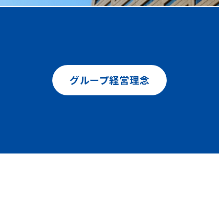
グループ経営理念