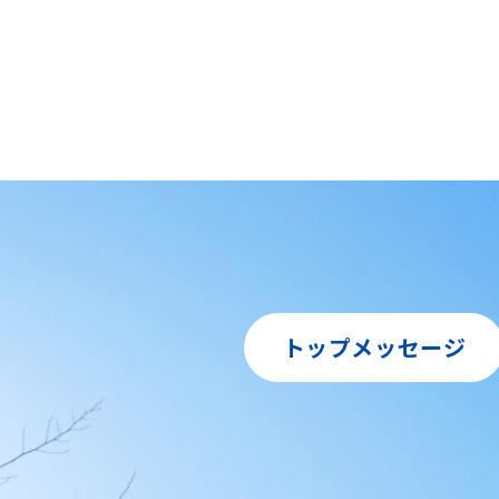
トップメッセージ