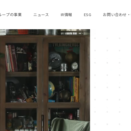
ループの事業
ニュース
IR情報
ESG
お問い合わせ・