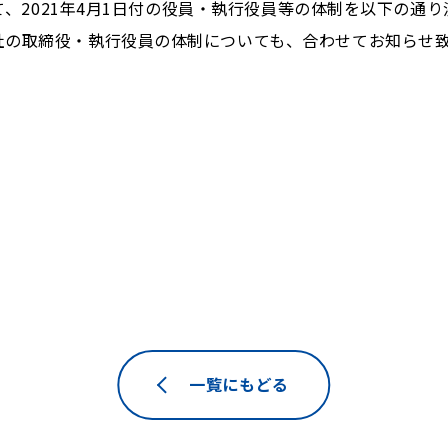
いて、2021年4月1日付の役員・執行役員等の体制を以下の
社の取締役・執行役員の体制についても、合わせてお知らせ
一覧にもどる