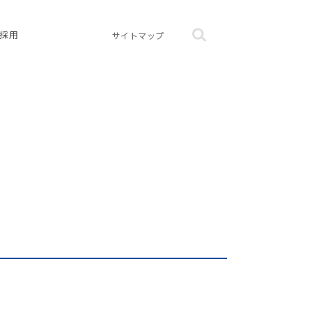
採用
サイトマップ