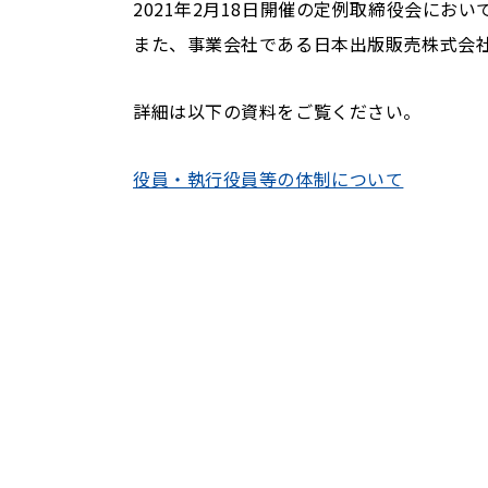
2021年2月18日開催の定例取締役会にお
また、事業会社である日本出版販売株式会
詳細は以下の資料をご覧ください。
役員・執行役員等の体制について