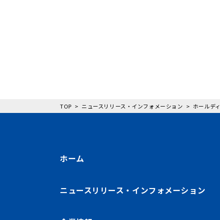
TOP
ニュースリリース・インフォメーション
ホールディ
ホーム
ニュースリリース・インフォメーション