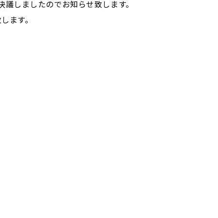
通り決議しましたのでお知らせ致します。
致します。