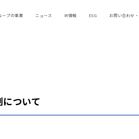
ループの事業
ニュース
IR情報
ESG
お問い合わせ・
制について