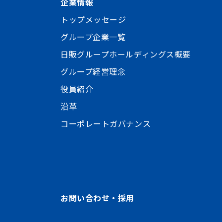
企業情報
トップメッセージ
グループ企業一覧
日販グループホールディングス概要
グループ経営理念
役員紹介
沿革
コーポレートガバナンス
お問い合わせ・採用