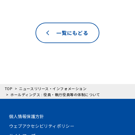
一覧にもどる
TOP
ニュースリリース・インフォメーション
ホールディングス : 役員・執行役員等の体制について
個人情報保護方針
ウェブアクセシビリティポリシー