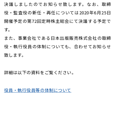
決議しましたのでお知らせ致します。なお、取締
役・監査役の新任・再任については2020年6月25日
開催予定の第72回定時株主総会にて決議する予定で
す。
また、事業会社である日本出版販売株式会社の取締
役・執行役員の体制についても、合わせてお知らせ
致します。
詳細は以下の資料をご覧ください。
役員・執行役員等の体制について