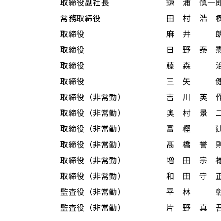
取締役副社長 鎌 浦 慎一郎
常務取締役 田 村 浩 
取締役 麻 井 
取締役 日 野 泰 憲（
取締役 藤 森 治（
取締役 三 矢 健（
取締役（非常勤） 吉 川 英 
取締役（非常勤） 奥 村 景 
取締役（非常勤） 富 樫 
取締役（非常勤） 髙 橋 誉 
取締役（非常勤） 増 田 宗 禄
取締役（非常勤） 和 田 守 正
監査役（非常勤） 平 林 
監査役（非常勤） 片 野 真 吾