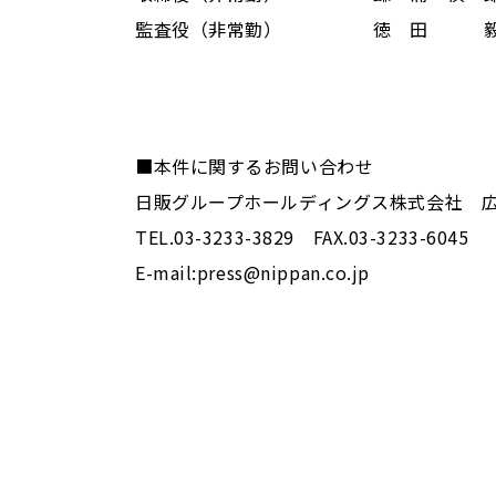
監査役（非常勤） 徳 田 
■本件に関するお問い合わせ
日販グループホールディングス株式会社 
TEL.03-3233-3829 FAX.03-3233-604
E-mail:press@nippan.co.jp