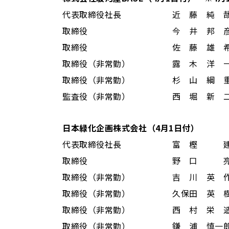
代表取締役社長 近 藤 純 哉
取締役 今 井 邦 彦（
取締役 佐 藤 雄 希（
取締役（非常勤） 露 木 洋 一
取締役（非常勤） 杉 山 綱 重
監査役（非常勤） 西 堀 新 二
日本緑化企画株式会社（4月1日付）
代表取締役社長 富 樫 
取締役 野 口 
取締役（非常勤） 吉 川 英 
取締役（非常勤） 久保田 英 
取締役（非常勤） 西 村 栄 
取締役（非常勤） 鎌 浦 慎一