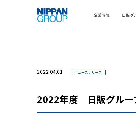
企業情報
日販グ
2022.04.01
ニュースリリース
2022年度 日販グル