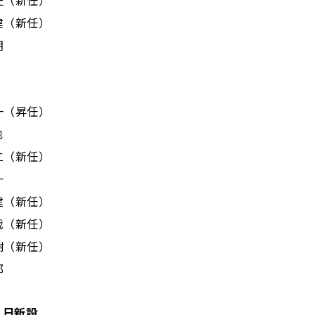
（新任）
（新任）
朗
（昇任）
也
新任）
一
（新任）
（新任）
（新任）
郎
1日新設