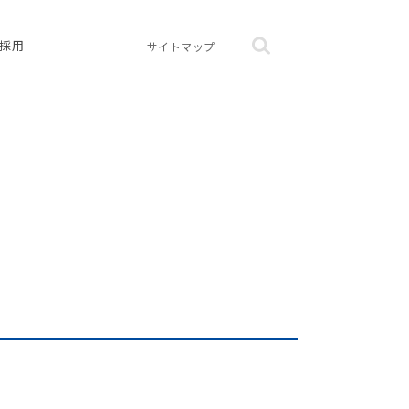
採用
サイトマップ