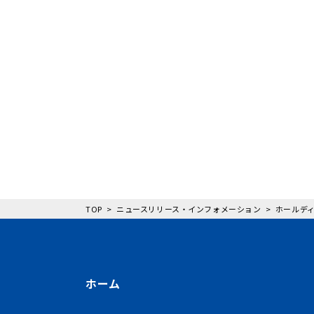
TOP
ニュースリリース・インフォメーション
ホールディ
ホーム