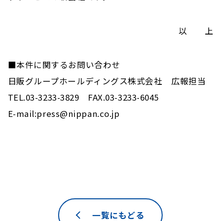
以 上
■本件に関するお問い合わせ
日販グループホールディングス株式会社 広報担当
TEL.03-3233-3829 FAX.03-3233-6045
E-mail:press@nippan.co.jp
一覧にもどる