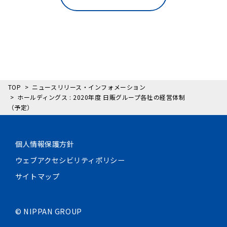
TOP
ニュースリリース・インフォメーション
ホールディングス : 2020年度 日販グループ各社の経営体制
（予定）
個人情報保護方針
ウェブアクセシビリティポリシー
サイトマップ
©
NIPPAN GROUP