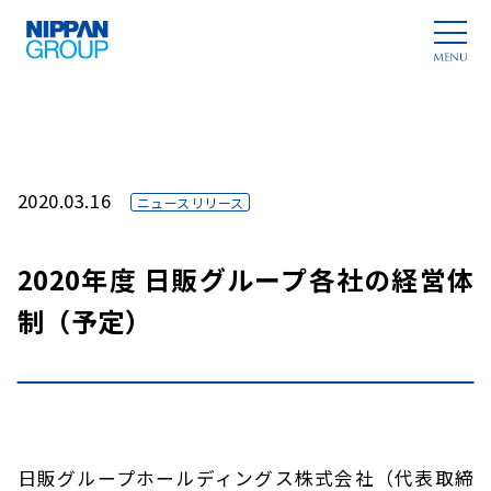
2020.03.16
ニュースリリース
2020年度 日販グループ各社の経営体
制（予定）
日販グループホールディングス株式会社（代表取締