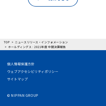
TOP
ニュースリリース・インフォメーション
ホールディングス : 2021年度 中間決算報告
個人情報保護方針
ウェブアクセシビリティポリシー
サイトマップ
©
NIPPAN GROUP