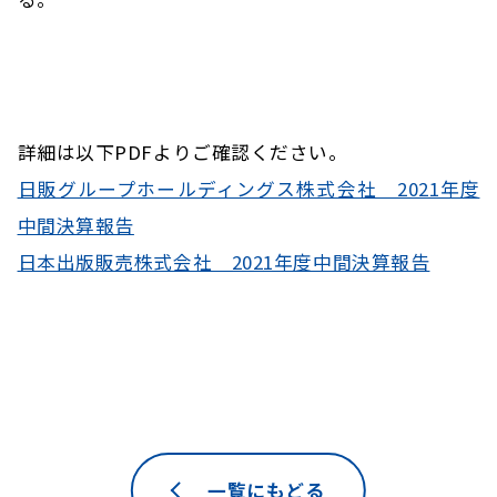
詳細は以下PDFよりご確認ください。
日販グループホールディングス株式会社 2021年度
中間決算報告
日本出版販売株式会社 2021年度中間決算報告
一覧にもどる