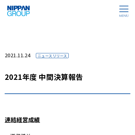
2021.11.24
ニュースリリース
2021年度 中間決算報告
連結経営成績