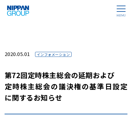
2020.05.01
インフォメーション
第72回定時株主総会の延期および
定時株主総会の議決権の基準日設定
に関するお知らせ