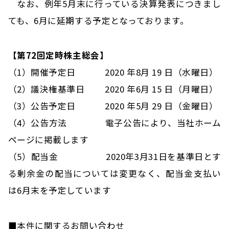
なお、例年5月末に行っている決算発表につきまし
ても、6月に延期する予定となっております。
【第72回定時株主総会】
（1）開催予定日 2020 年8月 19 日（水曜日）
（2）議決権基準日 2020 年6月 15 日（月曜日）
（3）公告予定日 2020 年5月 29 日（金曜日）
（4）公告方法 電子公告により、当社ホーム
ページに掲載します
（5）配当金 2020年3月31日を基準日とす
る剰余金の配当については変更なく、配当金支払い
は6月末を予定しています
■本件に関するお問い合わせ