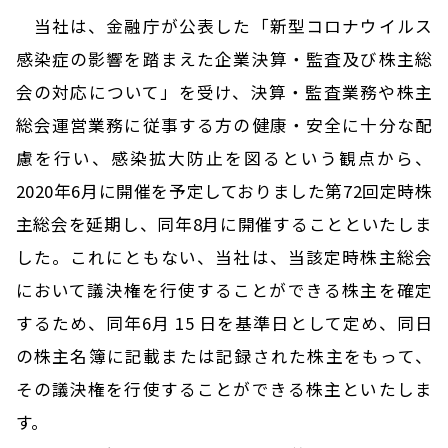
当社は、金融庁が公表した「新型コロナウイルス
感染症の影響を踏まえた企業決算・監査及び株主総
会の対応について」を受け、決算・監査業務や株主
総会運営業務に従事する方の健康・安全に十分な配
慮を行い、感染拡大防止を図るという観点から、
2020年6月に開催を予定しておりました第72回定時株
主総会を延期し、同年8月に開催することといたしま
した。これにともない、当社は、当該定時株主総会
において議決権を行使することができる株主を確定
するため、同年6月 15 日を基準日として定め、同日
の株主名簿に記載または記録された株主をもって、
その議決権を行使することができる株主といたしま
す。