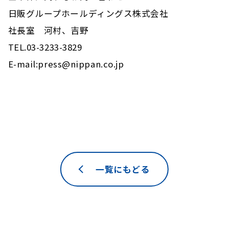
日販グループホールディングス株式会社
社長室 河村、吉野
TEL.03-3233-3829
E-mail:press@nippan.co.jp
一覧にもどる