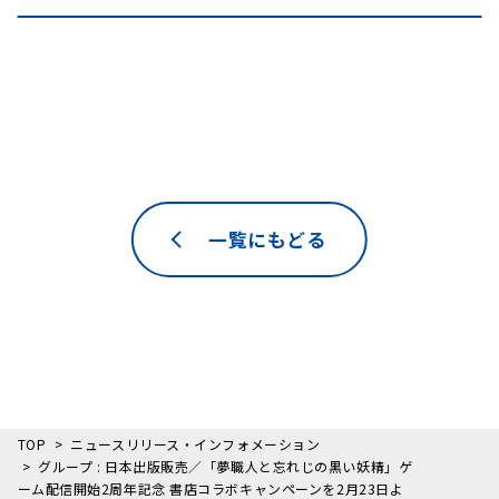
一覧にもどる
TOP
ニュースリリース・インフォメーション
グループ : 日本出版販売／「夢職人と忘れじの黒い妖精」ゲ
ーム配信開始2周年記念 書店コラボキャンペーンを2月23日よ