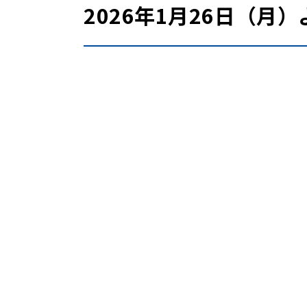
2026年1月26日（月