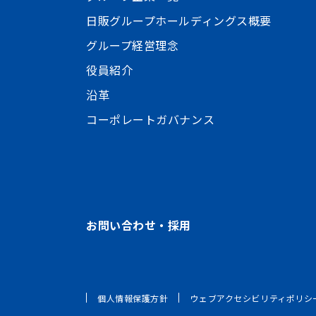
日販グループホールディングス概要
グループ経営理念
役員紹介
沿革
コーポレートガバナンス
お問い合わせ・採用
個人情報保護方針
ウェブアクセシビリティポリシ