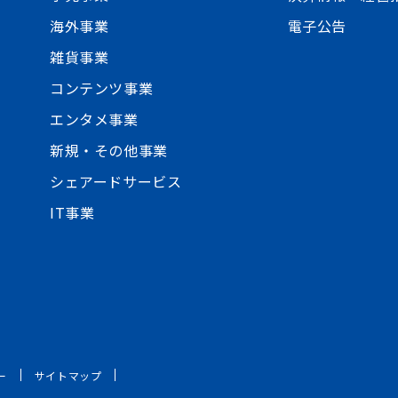
海外事業
電子公告
雑貨事業
コンテンツ事業
エンタメ事業
新規・その他事業
シェアードサービス
IT事業
ー
サイトマップ