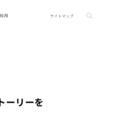
採用
サイトマップ
トーリーを