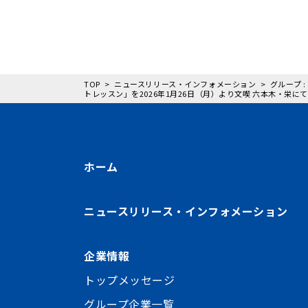
TOP
ニュースリリース・インフォメーション
グループ
トレッスン」を2026年1月26日（月）より文喫 六本木・栄に
ホーム
ニュースリリース・インフォメーション
企業情報
トップメッセージ
グループ企業一覧