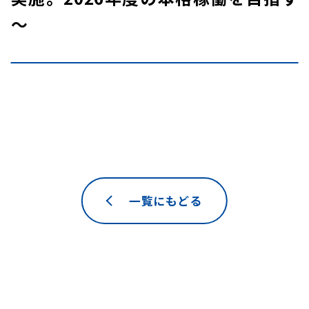
～
一覧にもどる