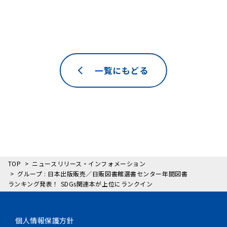
一覧にもどる
TOP
ニュースリリース・インフォメーション
グループ : 日本出版販売／日販図書館選書センター年間図書
ランキング発表！ SDGs関連本が上位にランクイン
個人情報保護方針