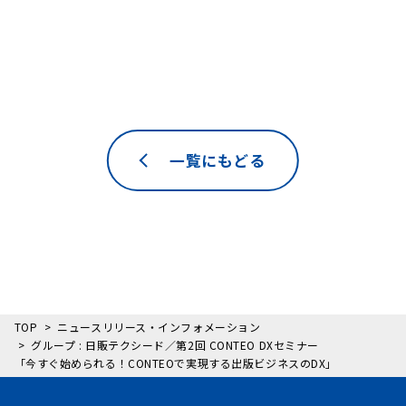
一覧にもどる
TOP
ニュースリリース・インフォメーション
グループ : 日販テクシード／第2回 CONTEO DXセミナー
「今すぐ始められる！CONTEOで実現する出版ビジネスのDX」