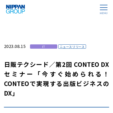
2023.08.15
IT
ニュースリリース
日販テクシード／第2回 CONTEO DX
セミナー「今すぐ始められる！
CONTEOで実現する出版ビジネスの
DX」