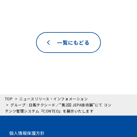
一覧にもどる
TOP
ニュースリリース・インフォメーション
グループ : 日販テクシード／“第2回 JEPA技術展”にて コン
テンツ管理システム『CONTEO』を展示いたします
個人情報保護方針