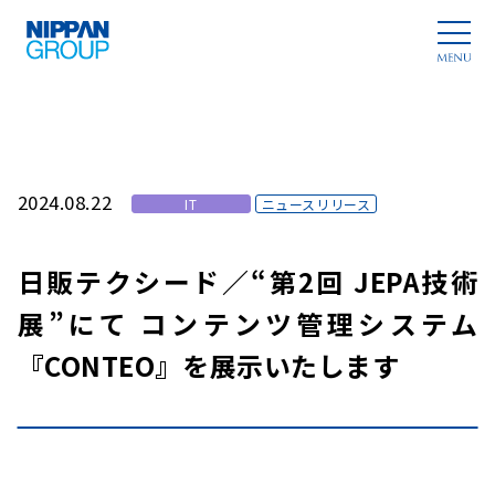
2024.08.22
IT
ニュースリリース
日販テクシード／“第2回 JEPA技術
展”にて コンテンツ管理システム
『CONTEO』を展示いたします