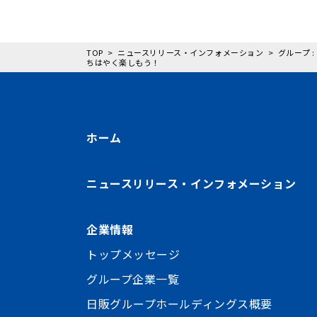
TOP
ニュースリリース・インフォメーション
グループ 
ちはやく楽しもう！
ホーム
ニュースリリース・インフォメーション
企業情報
トップメッセージ
グループ企業一覧
日販グループホールディングス概要