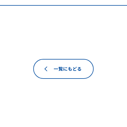
一覧にもどる