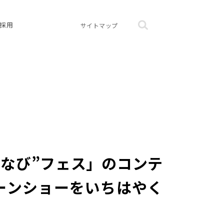
採用
サイトマップ
なび”フェス」のコンテ
ーンショーをいちはやく