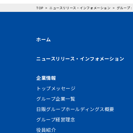
TOP
ニュースリリース・インフォメーション
グループ 
ホーム
ニュースリリース・インフォメーション
企業情報
トップメッセージ
グループ企業一覧
日販グループホールディングス概要
グループ経営理念
役員紹介