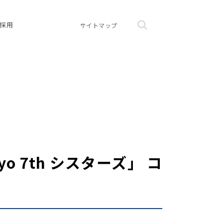
採用
サイトマップ
 7th シスターズ」 コ