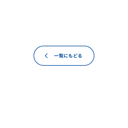
一覧にもどる