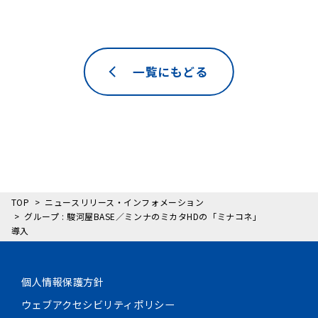
一覧にもどる
TOP
ニュースリリース・インフォメーション
グループ : 駿河屋BASE／ミンナのミカタHDの「ミナコネ」
導入
個人情報保護方針
ウェブアクセシビリティポリシー