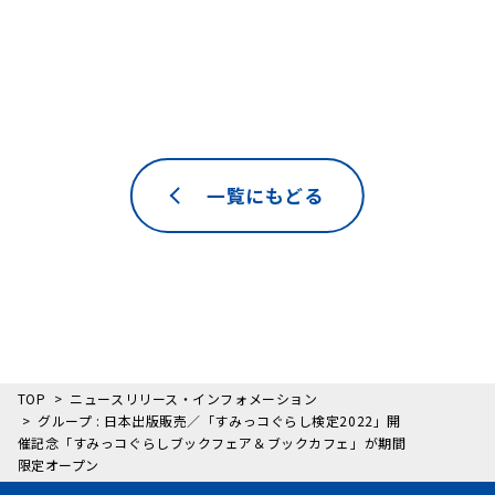
一覧にもどる
TOP
ニュースリリース・インフォメーション
グループ : 日本出版販売／「すみっコぐらし検定2022」開
催記念「すみっコぐらしブックフェア＆ブックカフェ」が期間
限定オープン