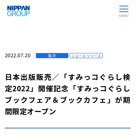
2022.07.20
取次
ニュースリリース
日本出版販売／「すみっコぐらし検
定2022」開催記念「すみっコぐらし
ブックフェア＆ブックカフェ」が期
間限定オープン