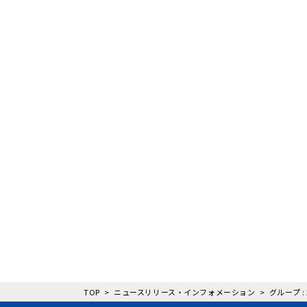
TOP
ニュースリリース・インフォメーション
グループ :