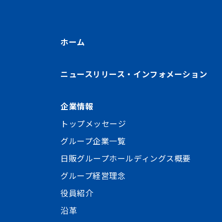
ホーム
ニュースリリース・インフォメーション
企業情報
トップメッセージ
グループ企業一覧
日販グループホールディングス概要
グループ経営理念
役員紹介
沿革