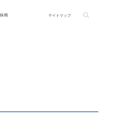
採用
サイトマップ