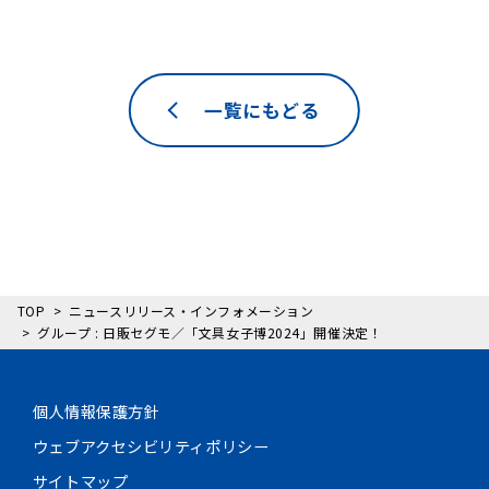
一覧にもどる
TOP
ニュースリリース・インフォメーション
グループ : 日販セグモ／「文具女子博2024」開催決定！
個人情報保護方針
ウェブアクセシビリティポリシー
サイトマップ