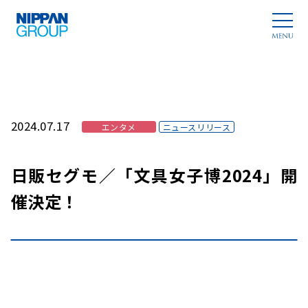
2024.07.17
エンタメ
ニュースリリース
日販セグモ／「文具女子博2024」開
催決定！