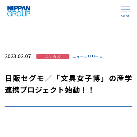
2023.02.07
エンタメ
ニュースリリース
日販セグモ／「文具女子博」の産学
連携プロジェクト始動！！