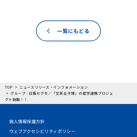
一覧にもどる
TOP
ニュースリリース・インフォメーション
グループ : 日販セグモ／「文具女子博」の産学連携プロジェ
クト始動！！
個人情報保護方針
ウェブアクセシビリティポリシー