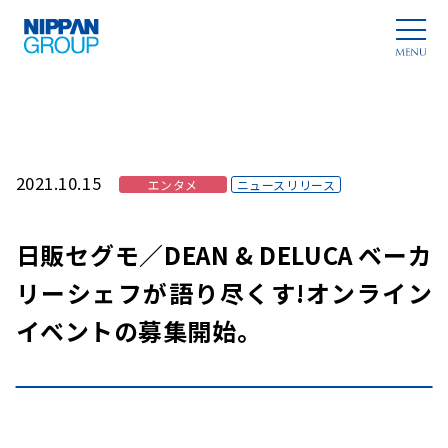
2021.10.15
エンタメ
ニュースリリース
日販セグモ／DEAN & DELUCA ベーカ
リーシェフが語り尽くす!オンライン
イベントの募集開始。