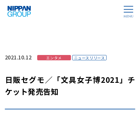
2021.10.12
エンタメ
ニュースリリース
日販セグモ／「文具女子博2021」チ
ケット発売告知