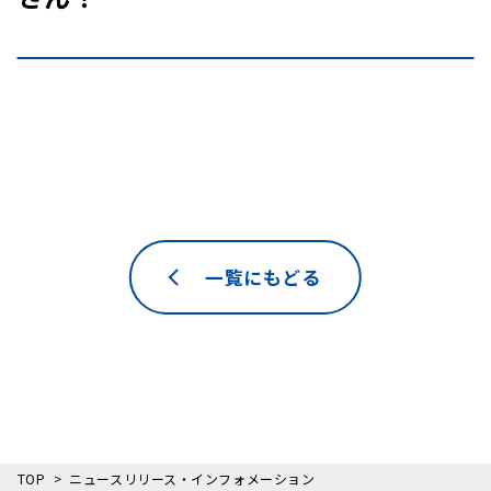
一覧にもどる
TOP
ニュースリリース・インフォメーション