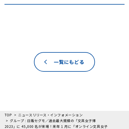
一覧にもどる
TOP
ニュースリリース・インフォメーション
グループ : 日販セグモ／過去最大規模の「文具女子博
2023」に 45,000 名が来場！来年 1 月に「オンライン文具女子