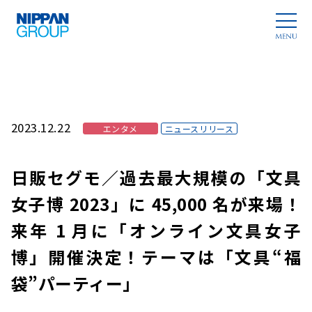
2023.12.22
エンタメ
ニュースリリース
日販セグモ／過去最大規模の「文具
女子博 2023」に 45,000 名が来場！
来年 1 月に「オンライン文具女子
博」開催決定！テーマは「文具“福
袋”パーティー」