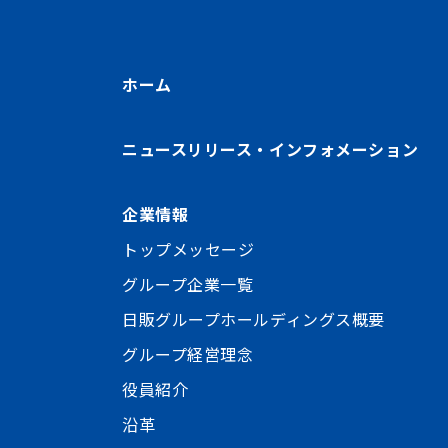
ホーム
ニュースリリース・インフォメーション
企業情報
トップメッセージ
グループ企業一覧
日販グループホールディングス概要
グループ経営理念
役員紹介
沿革