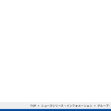
TOP
ニュースリリース・インフォメーション
グループ :