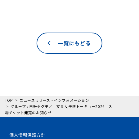
一覧にもどる
TOP
ニュースリリース・インフォメーション
グループ : 日販セグモ／「文具女子博トーキョー2026」入
場チケット発売のお知らせ
個人情報保護方針