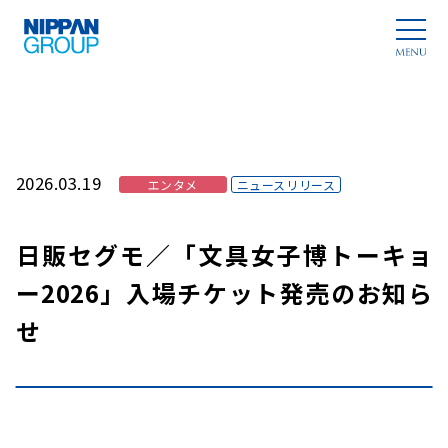
2026.03.19
エンタメ
ニュースリリース
日販セグモ／「文具女子博トーキョ
ー2026」入場チケット発売のお知ら
せ