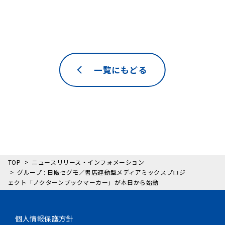
一覧にもどる
TOP
ニュースリリース・インフォメーション
グループ : 日販セグモ／書店連動型メディアミックスプロジ
ェクト「ノクターンブックマーカー」が本日から始動
個人情報保護方針