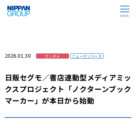
2026.01.30
エンタメ
ニュースリリース
日販セグモ／書店連動型メディアミッ
クスプロジェクト「ノクターンブック
マーカー」が本日から始動