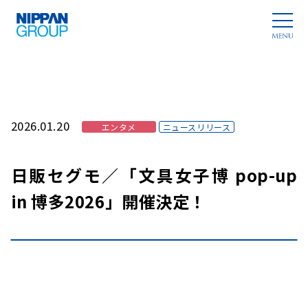
2026.01.20
エンタメ
ニュースリリース
日販セグモ／「文具女子博 pop-up
in 博多2026」開催決定！