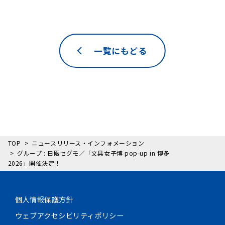
一覧にもどる
TOP
ニュースリリース・インフォメーション
グループ : 日販セグモ／「文具女子博 pop-up in 博多
2026」開催決定！
個人情報保護方針
ウェブアクセシビリティポリシー