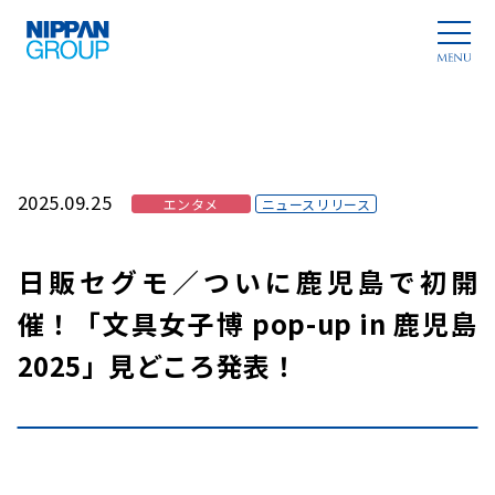
2025.09.25
エンタメ
ニュースリリース
日販セグモ／ついに鹿児島で初開
催！「文具女子博 pop-up in 鹿児島
2025」見どころ発表！