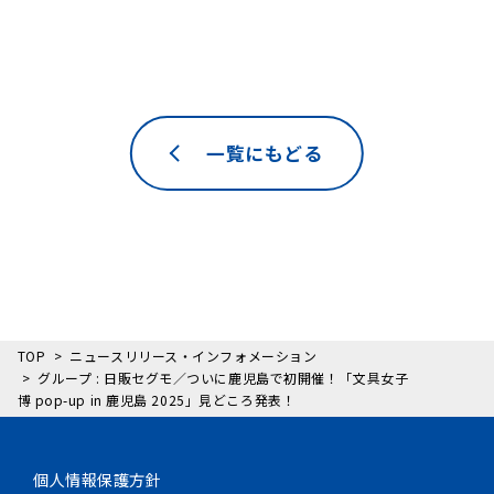
一覧にもどる
TOP
ニュースリリース・インフォメーション
グループ : 日販セグモ／ついに鹿児島で初開催！「文具女子
博 pop-up in 鹿児島 2025」見どころ発表！
個人情報保護方針