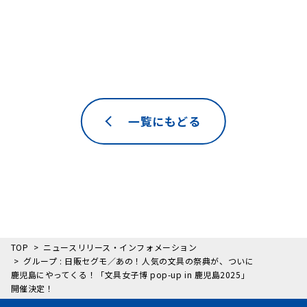
一覧にもどる
TOP
ニュースリリース・インフォメーション
グループ : 日販セグモ／あの！人気の文具の祭典が、ついに
鹿児島にやってくる！「文具女子博 pop-up in 鹿児島2025」
開催決定！