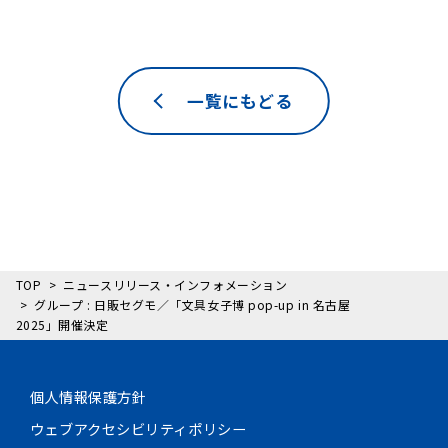
一覧にもどる
TOP
ニュースリリース・インフォメーション
グループ : 日販セグモ／「文具女子博 pop-up in 名古屋
2025」開催決定
個人情報保護方針
ウェブアクセシビリティポリシー