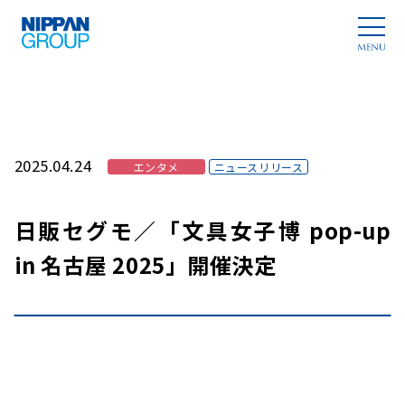
2025.04.24
エンタメ
ニュースリリース
日販セグモ／「文具女子博 pop-up
in 名古屋 2025」開催決定