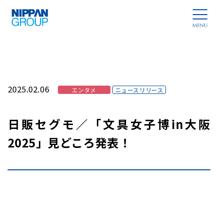
2025.02.06
エンタメ
ニュースリリース
日販セグモ／「文具女子博in大阪
2025」見どころ発表！