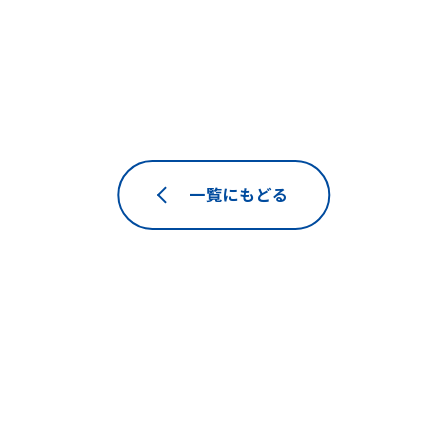
一覧にもどる