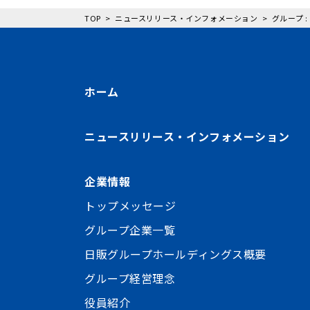
TOP
ニュースリリース・インフォメーション
グループ
ホーム
ニュースリリース・インフォメーション
企業情報
トップメッセージ
グループ企業一覧
日販グループホールディングス概要
グループ経営理念
役員紹介