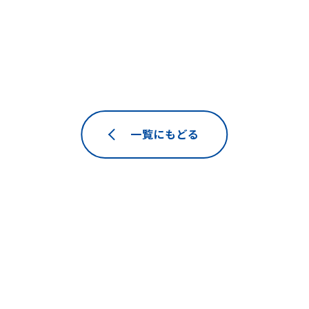
一覧にもどる