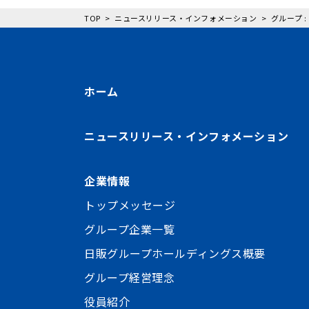
TOP
ニュースリリース・インフォメーション
グループ 
ホーム
ニュースリリース・インフォメーション
企業情報
トップメッセージ
グループ企業一覧
日販グループホールディングス概要
グループ経営理念
役員紹介