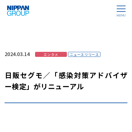
2024.03.14
エンタメ
ニュースリリース
日販セグモ／「感染対策アドバイザ
ー検定」がリニューアル