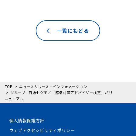
一覧にもどる
TOP
ニュースリリース・インフォメーション
グループ : 日販セグモ／「感染対策アドバイザー検定」がリ
ニューアル
個人情報保護方針
ウェブアクセシビリティポリシー