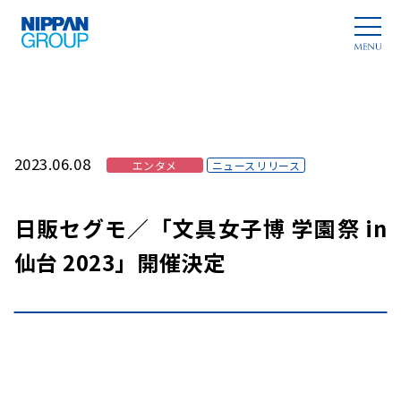
2023.06.08
エンタメ
ニュースリリース
日販セグモ／「文具女子博 学園祭 in
仙台 2023」開催決定