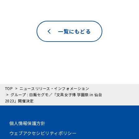
一覧にもどる
TOP
ニュースリリース・インフォメーション
グループ : 日販セグモ／「文具女子博 学園祭 in 仙台
2023」開催決定
個人情報保護方針
ウェブアクセシビリティポリシー